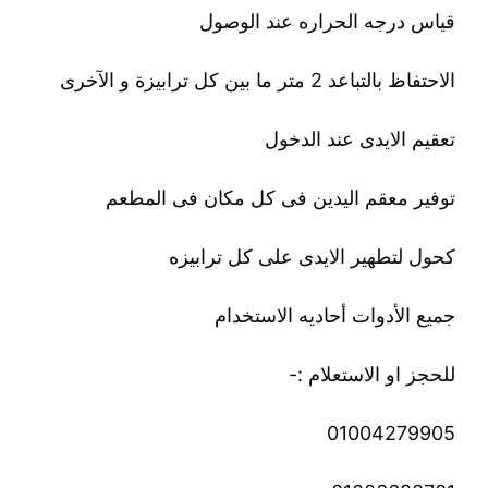
قياس درجه الحراره عند الوصول
الاحتفاظ بالتباعد 2 متر ما بين كل ترابيزة و الآخرى
تعقيم الايدى عند الدخول
توفير معقم اليدين فى كل مكان فى المطعم
كحول لتطهير الايدى على كل ترابيزه
جميع الأدوات أحاديه الاستخدام
للحجز او الاستعلام :-
01004279905