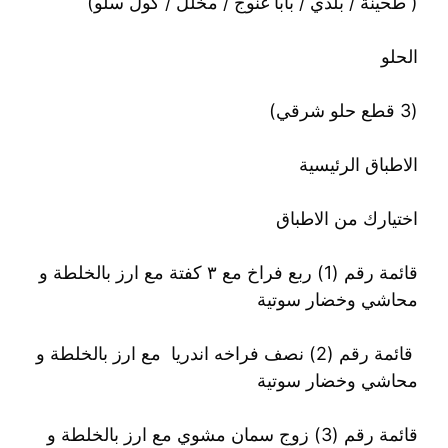
( طحينة / بلدي / بابا غنوج / مخلل / كول سلو)
الحلو
(3 قطع حلو شرقي)
الاطباق الرئيسية
اختيارك من الاطباق
قائمة رقم (1) ⁩ربع فراخ مع ٣ كفتة مع ارز بالخلطة و
محاشي وخضار سوتية
⁩ قائمة رقم (2) نصف فراخه اندريا مع ارز بالخلطة و
محاشي وخضار سوتية
قائمة رقم (3) زوج سمان مشوي مع ارز بالخلطة و