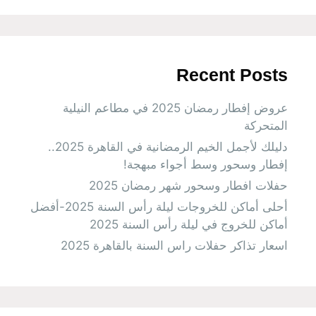
Recent Posts
عروض إفطار رمضان 2025 في مطاعم النيلية
المتحركة
دليلك لأجمل الخيم الرمضانية في القاهرة 2025..
إفطار وسحور وسط أجواء مبهجة!
حفلات افطار وسحور شهر رمضان 2025
أحلى أماكن للخروجات ليلة رأس السنة 2025-أفضل
أماكن للخروج في ليلة رأس السنة 2025
اسعار تذاكر حفلات راس السنة بالقاهرة 2025