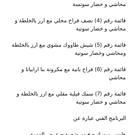
محاشي و خضار سوتسة
قائمة رقم (4) نصف فراخ مخلي مع ارز بالخلطة و
محاشي و خضار سوتية
قائمة رقم (5) شيش طاووك مشوي مع ارز بالخلطة
ومحاشي وخضار سوتية
قائمة رقم (6) فراخ بانية مع مكرونة بنا ارابياتا و
محاشي
⁩قائمة رقم (7) سمك فيلية مقلي مع ارز بالخلطة و
محاشي و خضار سوتية
البرنامج الفني عبارة عن
هاوس ميوزك – فنون شعبية – عرض التنورة