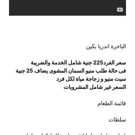
الباخرة اندريا بكين ⁦
سعر الفرد225 جنية شامل الخدمة والضريبة
فى حالة طلب منيو السمان المشوى يضاف 25 جنية
سيت منيو و زجاجة مياة لكل فرد
السعر غير شامل المشروبات
قائمة الطعام
سلطات