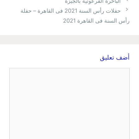
الباخرة الفرعونية بالجيزة
حفلات رأس السنة 2021 فى القاهرة – حفلة
رأس السنة فى القاهرة 2021
أضف تعليق