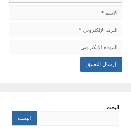
البحث
البحث