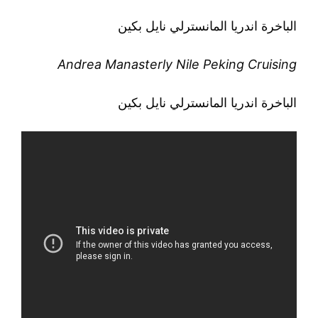
الباخرة اندريا المانسترلي نايل بكين
Andrea Manasterly Nile Peking Cruising
الباخرة اندريا المانسترلي نايل بكين