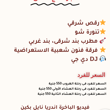
رقص شرقي
تنورة شو
مطرب بند شرقى، بند غربي
فرقة فنون شعبية الاستعراضية
DJ دي جي
السعر للفرد
السعر للفرد فى رحلة الغروب 550 جنية
السعر للفرد فى رحلة العشاء الأولي 550 جنية
السعر للفرد فى رحلة العشاء الثانية 550 جنية
فيديو الباخرة اندريا نايل بكين