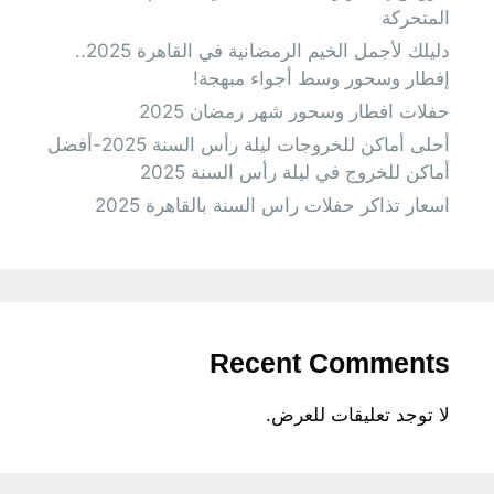
المتحركة
دليلك لأجمل الخيم الرمضانية في القاهرة 2025..
إفطار وسحور وسط أجواء مبهجة!
حفلات افطار وسحور شهر رمضان 2025
أحلى أماكن للخروجات ليلة رأس السنة 2025-أفضل
أماكن للخروج في ليلة رأس السنة 2025
اسعار تذاكر حفلات راس السنة بالقاهرة 2025
Recent Comments
لا توجد تعليقات للعرض.