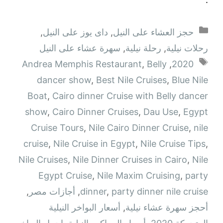
التصنيفات
حجز العشاء على النيل
,
داى يوز على النيل
,
رحلات نيلية
,
رحلة نيلية
,
سهرة عشاء على النيل
الوسوم
Andrea Memphis Restaurant
,
Belly
,
2020
dancer show
,
Best Nile Cruises
,
Blue Nile
Boat
,
Cairo dinner Cruise with Belly dancer
show
,
Cairo Dinner Cruises
,
Dau Use
,
Egypt
Cruise Tours
,
Nile Cairo Dinner Cruise
,
nile
cruise
,
Nile Cruise in Egypt
,
Nile Cruise Tips
,
Nile Cruises
,
Nile Dinner Cruises in Cairo
,
Nile
Egypt Cruise
,
Nile Maxim Cruising
,
party
party dinner nile cruise
,
dinner
,
أجازات مصر
,
أحجز سهرة عشاء نيلية
,
أسعار البواخر النيلية