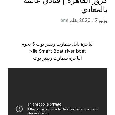
بالمعادي
يوليو 17, 2020
بقلم
ons
الباخرة نايل سمارت ريفير بوت 5 نجوم
Nile Smart Boat river boat
الباخرة سمارت ريفير بوت