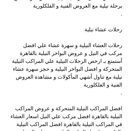
برحلة نيلية مع العروض الفنية و الفلكلورية
.
رحلات عشاء نيلية
رحلات العشاء النيلية و سهرة عشاء علي افضل
مركب في النيل و عروض البواخر النيلية بالقاهرة
أستمتع بـ ارخص الرحلات النيلية علي المراكب النيلية
المتحركة و افضل البواخر النيلية و حجز سهرة عشاء
نيلية مع تناول أشهي المأكولات و مشاهدة العروض
الفنية و الفلكلورية
.
افضل المراكب النيلية المتحركة و عروض المراكب
النيلية بالقاهرة افضل مركب علي النيل اسعار العشاء
في المراكب النيلية بالقاهرة افضل المراكب النيلية