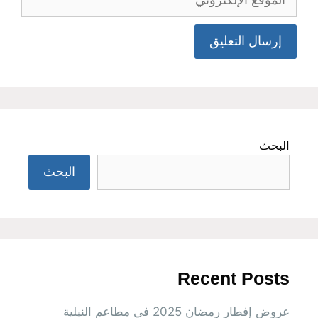
الإلكتروني
البحث
البحث
Recent Posts
عروض إفطار رمضان 2025 في مطاعم النيلية