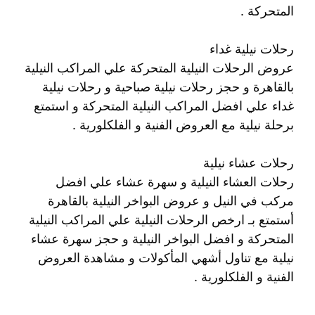
المتحركة .
رحلات نيلية غداء
عروض الرحلات النيلية المتحركة علي المراكب النيلية
بالقاهرة و حجز رحلات نيلية صباحية و رحلات نيلية
غداء علي افضل المراكب النيلية المتحركة و استمتع
برحلة نيلية مع العروض الفنية و الفلكلورية .
رحلات عشاء نيلية
رحلات العشاء النيلية و سهرة عشاء علي افضل
مركب في النيل و عروض البواخر النيلية بالقاهرة
أستمتع بـ ارخص الرحلات النيلية علي المراكب النيلية
المتحركة و افضل البواخر النيلية و حجز سهرة عشاء
نيلية مع تناول أشهي المأكولات و مشاهدة العروض
الفنية و الفلكلورية .
.