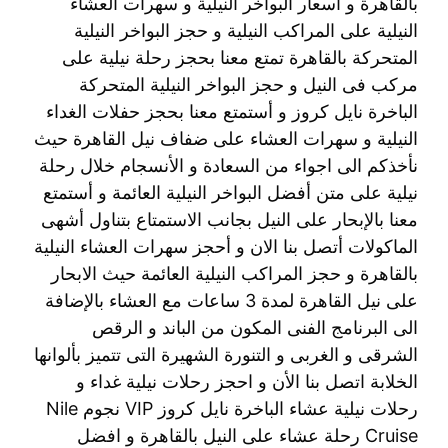
بالقاهرة و اسعار البواخر النيلية و سهرات العشاء
النيلية على المراكب النيلية و حجز البواخر النيلية
المتحركة بالقاهرة تمتع معنا بحجز رحلة نيلية على
مركب فى النيل و حجز البواخر النيلية المتحركة
الباخرة نايل كروز و أستمتع معنا بحجز حفلات الغداء
النيلية و سهرات العشاء على ضفاف نيل القاهرة حيث
نأخذكم الى اجواء من السعادة و الأنسجام خلال رحلة
نيلية على متن أفضل البواخر النيلية العائمة و أستمتع
معنا بالإبحار على النيل بجانب الاستمتاع بتناول أشهى
الماكولات أتصل بنا الان و أحجز سهرات العشاء النيلية
بالقاهرة و حجز المراكب النيلية العائمة حيث الابحار
على نيل القاهرة لمدة 3 ساعات مع العشاء بالإضافة
الى البرنامج الفنى المكون من الباند و الرقص
الشرقى و الغربى و التنورة الشهيرة التى تتميز بألوانها
الخلابة اتصل بنا الأن و احجز رحلات نيلية غداء و
رحلات نيلية عشاء الباخرة نايل كروز VIP نجوم Nile
Cruise رحلة عشاء على النيل بالقاهرة و افضل