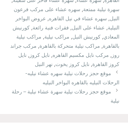
القاهره
,
سهرة عشاء
,
سهرة عشاء فاخر على سفينة
,
سهرة نيلية ممتعة
,
سهره عشاء على مركب فرعون
النيل
,
سهره عشاء في نيل القاهره‏
,
عروض البواخر
النيلية
,
عشاء على النيل
,
فقرات فنية رائعة
,
كورنيش
المعادي
,
كورنيش النيل
,
مراكب نيلية
,
مراكب نيلية
بالقاهرة
,
مراكب نيلية متحركة بالقاهرة
,
مركب جراند
روز
,
مركب نايل مكسيم القاهره
,
نايل كروز
,
نايل
كروز القاهرة
,
نايل كروز يخوت
,
نهر النيل
موقع حجز رحلات نيلية سهره عشاء نيليه-
الرحلات النيليه بالقاهره البواخر النيليه
موقع حجز رحلات نيلية سهرة عشاء نيلية – رحلة
نيلية