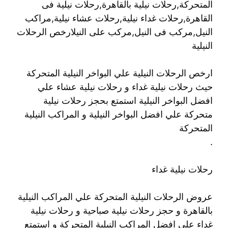
المتحركة,رحلات نيلية بالقاهرة,رحلات نيلية فى
القاهرة,رحلات غداء نيلية,رحلات عشاء نيلية,مراكب
النيل,مركب فى النيل,مركب على النيلارخص الرحلات
النيلية
ارخص الرحلات النيلية علي البواخر النيلية المتحركة
حيث رحلات نيلية غداء و رحلات نيلية عشاء علي
افضل البواخر النيلية استمتع بحجز رحلات نيلية
متحركة علي افضل البواخر النيلية و المراكب النيلية
المتحركة
.
رحلات نيلية غداء
عروض الرحلات النيلية المتحركة علي المراكب النيلية
بالقاهرة و حجز رحلات نيلية صباحية و رحلات نيلية
غداء علي افضل المراكب النيلية المتحركة و استمتع