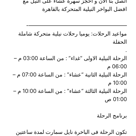
اتصل بنا الان و احجز سهرة عشاء على النيل مع
افضل البواخر النيلية المتحركة بالقاهرة
——————————————————-
مواعيد الرحلات: يوميا رحلات نيلية متحركة شاملة
الحفلة
.
الرحلة النيلية الاولى “غداء” : من الساعة 03:00 م –
06:00 م
الرحلة النيلية الثانية “عشاء” : من الساعة 07:00 م –
10:00 م
الرحلة النيلية الثالثة “عشاء” : من الساعة 10:00 م –
01:00 ص
برنامج الرحلة
تكون الرحلة فى الباخرة نايل سمارت لمدة ساعتين