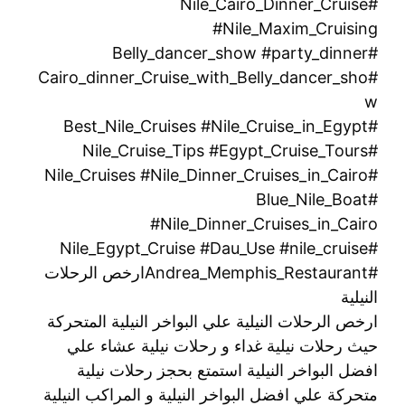
#Nile_Cairo_Dinner_Cruise
#Nile_Maxim_Cruising
#Belly_dancer_show #party_dinner
#Cairo_dinner_Cruise_with_Belly_dancer_sho
w
#Best_Nile_Cruises #Nile_Cruise_in_Egypt
#Nile_Cruise_Tips #Egypt_Cruise_Tours
#Nile_Cruises #Nile_Dinner_Cruises_in_Cairo
#Blue_Nile_Boat
#Nile_Dinner_Cruises_in_Cairo
#Nile_Egypt_Cruise #Dau_Use #nile_cruise
#Andrea_Memphis_Restaurantارخص الرحلات
النيلية
ارخص الرحلات النيلية علي البواخر النيلية المتحركة
حيث رحلات نيلية غداء و رحلات نيلية عشاء علي
افضل البواخر النيلية استمتع بحجز رحلات نيلية
متحركة علي افضل البواخر النيلية و المراكب النيلية