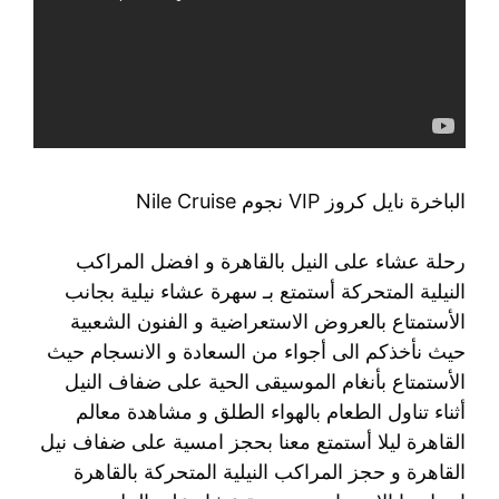
الباخرة نايل كروز VIP نجوم Nile Cruise
رحلة عشاء على النيل بالقاهرة و افضل المراكب
النيلية المتحركة أستمتع بـ سهرة عشاء نيلية بجانب
الأستمتاع بالعروض الاستعراضية و الفنون الشعبية
حيث نأخذكم الى أجواء من السعادة و الانسجام حيث
الأستمتاع بأنغام الموسيقى الحية على ضفاف النيل
أثناء تناول الطعام بالهواء الطلق و مشاهدة معالم
القاهرة ليلا أستمتع معنا بحجز امسية على ضفاف نيل
القاهرة و حجز المراكب النيلية المتحركة بالقاهرة