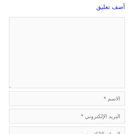
أضف تعليق
تعليق
الاسم
البريد
الإلكتروني
الموقع