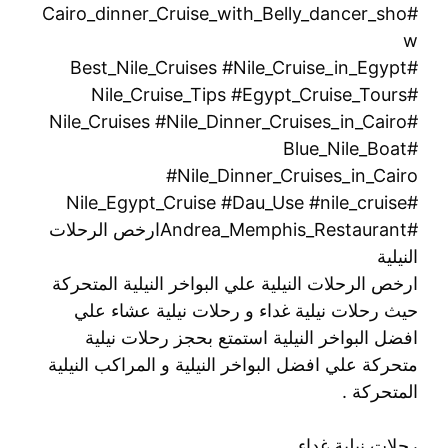
#Cairo_dinner_Cruise_with_Belly_dancer_sho
w
#Best_Nile_Cruises #Nile_Cruise_in_Egypt
#Nile_Cruise_Tips #Egypt_Cruise_Tours
#Nile_Cruises #Nile_Dinner_Cruises_in_Cairo
#Blue_Nile_Boat
#Nile_Dinner_Cruises_in_Cairo
#Nile_Egypt_Cruise #Dau_Use #nile_cruise
#Andrea_Memphis_Restaurantارخص الرحلات
النيلية
ارخص الرحلات النيلية علي البواخر النيلية المتحركة
حيث رحلات نيلية غداء و رحلات نيلية عشاء علي
افضل البواخر النيلية استمتع بحجز رحلات نيلية
متحركة علي افضل البواخر النيلية و المراكب النيلية
المتحركة .
رحلات نيلية غداء