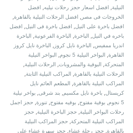
النيلية
,
افضل اسعار حجز رحلات نيليه
,
افضل
الخروجات فى مصر
,
افضل الرحلات النيلية بالقاهرة
,
افضل باخرة على النيل
,
افضل باخرة فى النيل
,
افضل
باخره في النيل
,
الباخرة
,
الباخرة الفرعونية
,
الباخرة
اندريا ممفيس
,
الباخرة نايل كروز
,
الباخرة نايل كروز
القاهرة
,
البواخر النيلية 5 نجوم
,
البواخر النيلية
المتحركة
,
البوفية والمشروبات
,
الرحلات النيلية
,
الرحلات النيلية بالقاهرة
,
المراكب النيلية الثابتة
,
المراكب النيلية بالقاهرة
,
المطعم العائم نايل
كريستال
,
باخرة نايل مكسيم
,
بند شرقى
,
بواخر نيلية
5 نجوم
,
بوفية مفتوح
,
بوفيه مفتوح
,
تنورة
,
حجز اجمل
رحلات البواخر النيلية
,
حجز الباخرة النيلية
,
حجز
المراكب النيلية المتحركة
,
حجز المراكب النيلية
بالقاهرة
,
حجز رحلة عشاء
,
حجز سهرة عشاء على