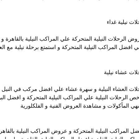
ات نيلية غداء
ض الرحلات النيلية المتحركة علي المراكب النيلية بالقاهرة و 
 افضل المراكب النيلية المتحركة و استمتع برحلة نيلية مع الع
لات عشاء نيلية
ات العشاء النيلية و سهرة عشاء علي افضل مركب في النيل و ع
ص الرحلات النيلية علي المراكب النيلية المتحركة و افضل البو
ي المأكولات و مشاهدة العروض الفنية و الفلكلورية
ضل المراكب النيلية المتحركة و عروض المراكب النيلية بالقا