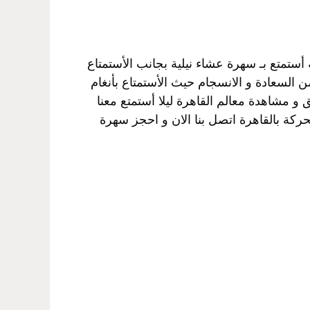
أستمتع بـ سهرة عشاء نيلية بجانب الأستمتاع
 السعادة و الانسجام حيث الأستمتاع بأنغام
 و مشاهدة معالم القاهرة ليلا أستمتع معنا
ركة بالقاهرة اتصل بنا الان و احجز سهرة