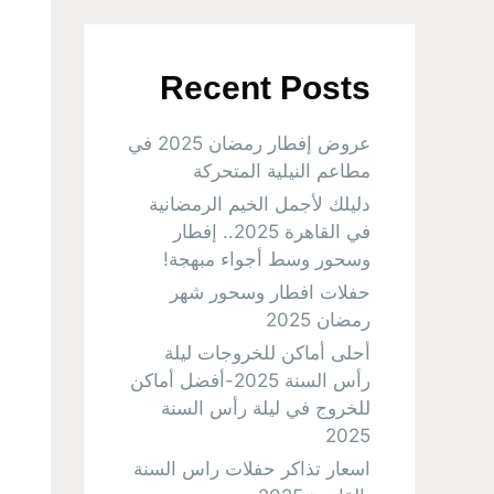
Recent Posts
عروض إفطار رمضان 2025 في
مطاعم النيلية المتحركة
دليلك لأجمل الخيم الرمضانية
في القاهرة 2025.. إفطار
وسحور وسط أجواء مبهجة!
حفلات افطار وسحور شهر
رمضان 2025
أحلى أماكن للخروجات ليلة
رأس السنة 2025-أفضل أماكن
للخروج في ليلة رأس السنة
2025
اسعار تذاكر حفلات راس السنة