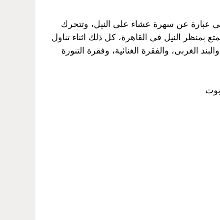
هى عبارة عن سهرة عشاء على النيل، وتتحرك
ع بمنظر النيل فى القاهرة، كل ذلك اثناء تناول
بند الغربى، والفقرة الغنائية، وفقرة التنورة
بوت