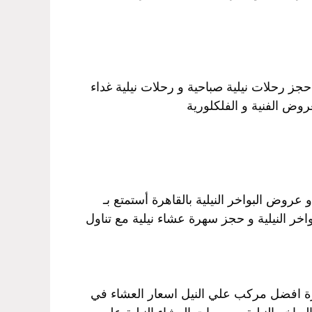
حجز رحلات نيلية صباحية و رحلات نيلية غداء
روض الفنية و الفلكلورية
روض البواخر النيلية بالقاهرة أستمتع بـ
اخر النيلية و حجز سهرة عشاء نيلية مع تناول
هرة افضل مركب علي النيل اسعار العشاء في