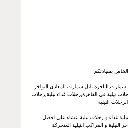
الخاص بسيادتكم
سمارت,الباخرة نايل سمارت المعادى,البواخر
رحلات نيلية فى القاهرة,رحلات غداء نيلية,رحلات
رحلات النيلية
نيلية غداء و رحلات نيلية عشاء علي افضل
 النيلية و المراكب النيلية المتحركة