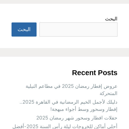
البحث
البحث
Recent Posts
عروض إفطار رمضان 2025 في مطاعم النيلية
المتحركة
دليلك لأجمل الخيم الرمضانية في القاهرة 2025..
إفطار وسحور وسط أجواء مبهجة!
حفلات افطار وسحور شهر رمضان 2025
أحلى أماكن للخروجات ليلة رأس السنة 2025-أفضل