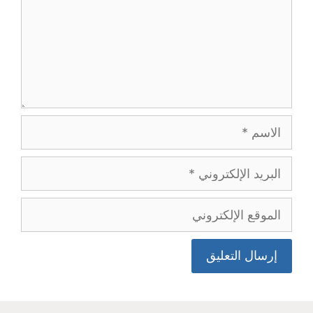
الاسم
البريد
الإلكتروني
الموقع
الإلكتروني