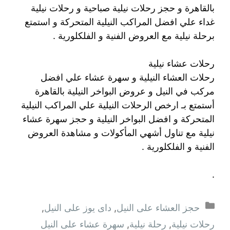
بالقاهرة و حجز رحلات نيلية صباحية و رحلات نيلية
غداء علي افضل المراكب النيلية المتحركة و استمتع
برحلة نيلية مع العروض الفنية و الفلكلورية .
رحلات عشاء نيلية
رحلات العشاء النيلية و سهرة عشاء علي افضل
مركب في النيل و عروض البواخر النيلية بالقاهرة
أستمتع بـ ارخص الرحلات النيلية علي المراكب النيلية
المتحركة و افضل البواخر النيلية و حجز سهرة عشاء
نيلية مع تناول أشهي المأكولات و مشاهدة العروض
الفنية و الفلكلورية .
.
التصنيفات
حجز العشاء على النيل
,
داى يوز على النيل
,
رحلات نيلية
,
رحلة نيلية
,
سهرة عشاء على النيل