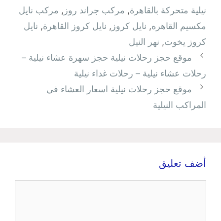
نيلية متحركة بالقاهرة
,
مركب جراند روز
,
مركب نايل
مكسيم القاهره
,
نايل كروز
,
نايل كروز القاهرة
,
نايل
كروز يخوت
,
نهر النيل
موقع حجز رحلات نيلية حجز سهرة عشاء نيلية –
رحلات عشاء نيلية – رحلات غداء نيلية
موقع حجز رحلات نيلية اسعار العشاء في
المراكب النيلية
أضف تعليق
تعليق