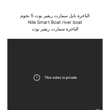
الباخرة نايل سمارت ريفير بوت 5 نجوم
Nile Smart Boat river boat
الباخرة سمارت ريفير بوت