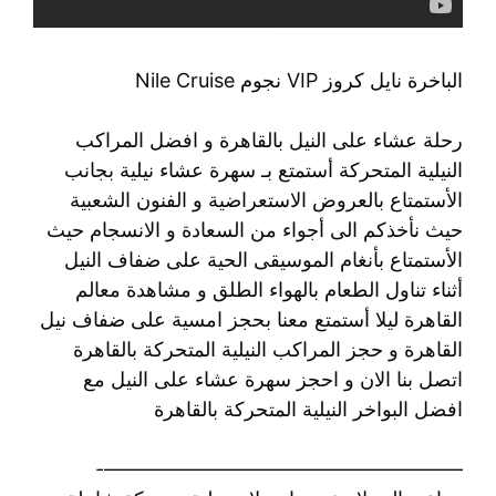
الباخرة نايل كروز VIP نجوم Nile Cruise
رحلة عشاء على النيل بالقاهرة و افضل المراكب
النيلية المتحركة أستمتع بـ سهرة عشاء نيلية بجانب
الأستمتاع بالعروض الاستعراضية و الفنون الشعبية
حيث نأخذكم الى أجواء من السعادة و الانسجام حيث
الأستمتاع بأنغام الموسيقى الحية على ضفاف النيل
أثناء تناول الطعام بالهواء الطلق و مشاهدة معالم
القاهرة ليلا أستمتع معنا بحجز امسية على ضفاف نيل
القاهرة و حجز المراكب النيلية المتحركة بالقاهرة
اتصل بنا الان و احجز سهرة عشاء على النيل مع
افضل البواخر النيلية المتحركة بالقاهرة
——————————————————-