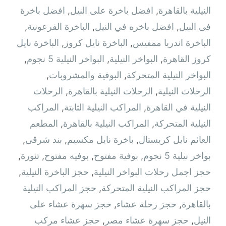
النيلية بالقاهرة
,
افضل باخرة على النيل
,
افضل باخرة
فى النيل
,
افضل باخره في النيل
,
الباخرة الفرعونية
,
الباخرة اندريا ممفيس
,
الباخرة نايل كروز
,
الباخرة نايل
كروز القاهرة
,
البواخر النيلية
,
البواخر النيلية 5 نجوم
,
البواخر النيلية المتحركة
,
البوفية والمشروبات
,
الرحلات النيلية
,
الرحلات النيلية بالقاهرة
,
الرحلات
النيلية في القاهرة
,
المراكب النيلية الثابتة
,
المراكب
النيلية المتحركة
,
المراكب النيلية بالقاهرة
,
المطعم
العائم نايل كريستال
,
باخرة نايل مكسيم
,
بند شرقى
,
بواخر نيلية 5 نجوم
,
بوفية مفتوح
,
بوفيه مفتوح
,
تنورة
,
حجز اجمل رحلات البواخر النيلية
,
حجز الباخرة النيلية
,
حجز المراكب النيلية المتحركة
,
حجز المراكب النيلية
بالقاهرة
,
حجز رحلة عشاء
,
حجز سهرة عشاء على
النيل
,
حجز سهرة عشاء مصر
,
حجز عشاء مركب