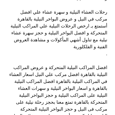
رحلات العشاء النيلية و سهرة عشاء علي افضل
مركب في النيل و عروض البواخر النيلية بالقاهرة
أستمتع بـ ارخص الرحلات النيلية علي المراكب النيلية
المتحركة و افضل البواخر النيلية و حجز سهرة عشاء
نيلية مع تناول أشهي المأكولات و مشاهدة العروض
الفنية و الفلكلورية
.
افضل المراكب النيلية المتحركة و عروض المراكب
النيلية بالقاهرة افضل مركب علي النيل اسعار العشاء
في المراكب النيلية بالقاهرة افضل المراكب النيلية
بالقاهرة و اسعار البواخر النيلية و سهرات العشاء
النيلية على المراكب النيلية و حجز البواخر النيلية
المتحركة بالقاهرة تمتع معنا بحجز رحلة نيلية على
مركب فى النيل و حجز البواخر النيلية المتحركة