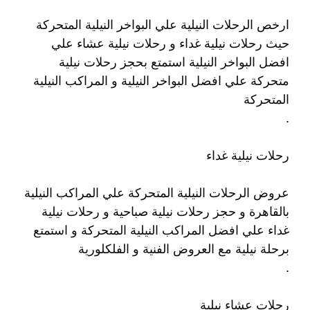
ارخص الرحلات النيلية علي البواخر النيلية المتحركة
حيث رحلات نيلية غداء و رحلات نيلية عشاء علي
افضل البواخر النيلية استمتع بحجز رحلات نيلية
متحركة علي افضل البواخر النيلية و المراكب النيلية
المتحركة
.
رحلات نيلية غداء
عروض الرحلات النيلية المتحركة علي المراكب النيلية
بالقاهرة و حجز رحلات نيلية صباحية و رحلات نيلية
غداء علي افضل المراكب النيلية المتحركة و استمتع
برحلة نيلية مع العروض الفنية و الفلكلورية
.
رحلات عشاء نيلية