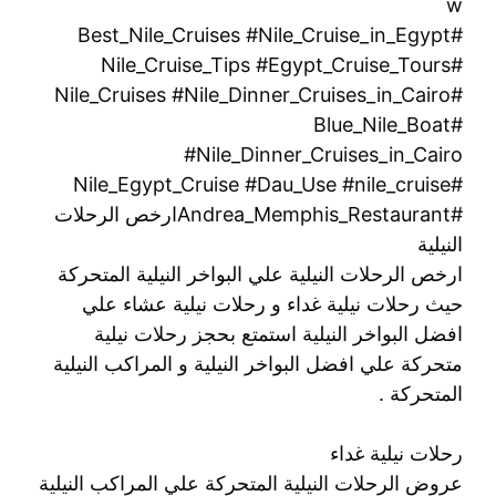
w
#Best_Nile_Cruises #Nile_Cruise_in_Egypt
#Nile_Cruise_Tips #Egypt_Cruise_Tours
#Nile_Cruises #Nile_Dinner_Cruises_in_Cairo
#Blue_Nile_Boat
#Nile_Dinner_Cruises_in_Cairo
#Nile_Egypt_Cruise #Dau_Use #nile_cruise
#Andrea_Memphis_Restaurantارخص الرحلات
النيلية
ارخص الرحلات النيلية علي البواخر النيلية المتحركة
حيث رحلات نيلية غداء و رحلات نيلية عشاء علي
افضل البواخر النيلية استمتع بحجز رحلات نيلية
متحركة علي افضل البواخر النيلية و المراكب النيلية
المتحركة .
رحلات نيلية غداء
عروض الرحلات النيلية المتحركة علي المراكب النيلية