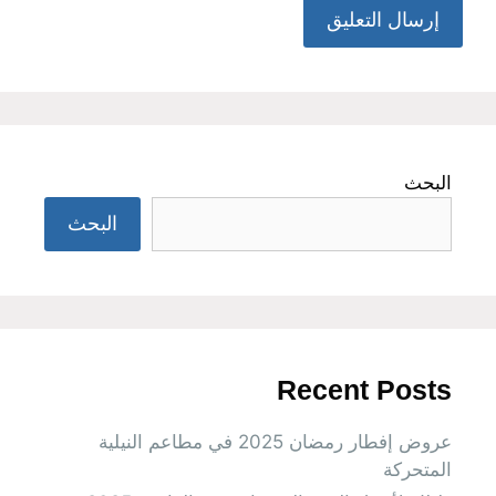
البحث
البحث
Recent Posts
عروض إفطار رمضان 2025 في مطاعم النيلية
المتحركة