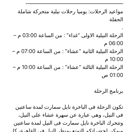
——————————————————-
مواعيد الرحلات: يوميا رحلات نيلية متحركة شاملة
الحفلة
.
الرحلة النيلية الاولى “غداء” : من الساعة 03:00 م –
06:00 م
الرحلة النيلية الثانية “عشاء” : من الساعة 07:00 م –
10:00 م
الرحلة النيلية الثالثة “عشاء” : من الساعة 10:00 م –
01:00 ص
برنامج الرحلة
تكون الرحلة فى الباخرة نايل سمارت لمدة ساعتين
فى النيل، وهى عبارة عن سهرة عشاء على النيل،
وتتحرك الباخرة نايل سمارت فى النيل لمدة ساعتين
ويمكن لحضراتكم التمتع بمنظر النيل فى القاهرة، كل