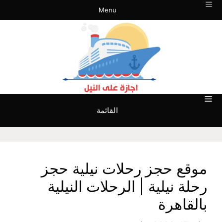
نتقل
Menu
لى
لمحتوى
القائمة
موقع حجز رحلات نيلية حجز
رحلة نيلية | الرحلات النيلية
بالقاهرة