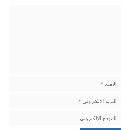
تعليق
الاسم
البريد
الإلكتروني
الموقع
الإلكتروني