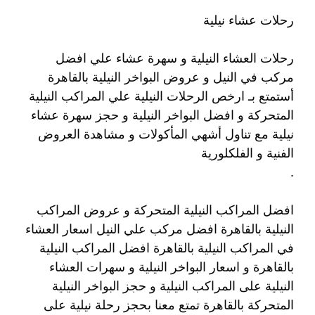
رحلات عشاء نيلية
رحلات العشاء النيلية و سهرة عشاء علي افضل
مركب في النيل و عروض البواخر النيلية بالقاهرة
أستمتع بـ ارخص الرحلات النيلية علي المراكب النيلية
المتحركة و افضل البواخر النيلية و حجز سهرة عشاء
نيلية مع تناول أشهي المأكولات و مشاهدة العروض
الفنية و الفلكلورية
.
افضل المراكب النيلية المتحركة و عروض المراكب
النيلية بالقاهرة افضل مركب علي النيل اسعار العشاء
في المراكب النيلية بالقاهرة افضل المراكب النيلية
بالقاهرة و اسعار البواخر النيلية و سهرات العشاء
النيلية على المراكب النيلية و حجز البواخر النيلية
المتحركة بالقاهرة تمتع معنا بحجز رحلة نيلية على