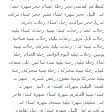
المطاعم العائمه
,
حجز رحلة عشاء
,
حجز سهرة عشاء
على النيل
,
حجز سهرة عشاء مصر
,
حجز عشاء مركب
اندريا
,
حجز مراكب
,
رحل عشاء
,
رحلات بحريه
,
رحلات عشاء
,
رحلات عشاء نيلية
,
رحلات عشاء نيليه
,
رحلات نايل كروز
,
رحلات نيلية
,
رحلات نيلية صباحية
,
رحلات نيلية غداء
,
رحلات نيلية نتحركة
,
رحلات نيلية
يومين
,
رحلات نيليه اليوم الواحد
,
رحلة الغداء
,
رحلة
غداء
,
رحلة نيلية
,
رحلة نيلية لمدة ساعتين على ضفاف
النيل
,
رحلة نيلية متحركة ‫
,
رحلة نيلية متحركة
,
رحلة
نيلية متحركة بوفية مفتوح
,
رقص الشرقى
,
سهرات
العشاء النيليه
,
سهرات العشاء فى النيل
,
سهرات
عشاء نيلية القاهره
,
سهرة عشاء
,
سهرة عشاء فاخر
على سفينة
,
سهرة نيلية ممتعة
,
سهره عشاء على
مركب فرعون النيل
,
سهره عشاء في نيل القاهره‏
,