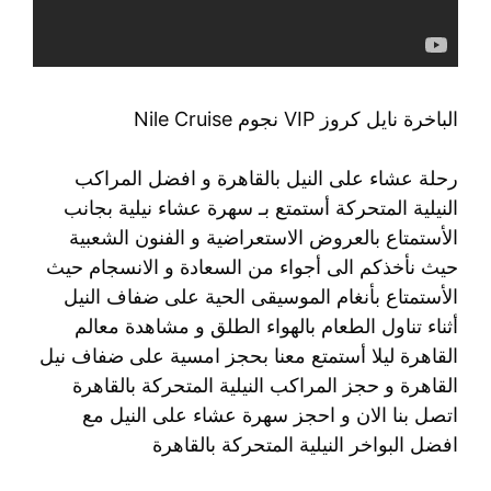
الباخرة نايل كروز VIP نجوم Nile Cruise
رحلة عشاء على النيل بالقاهرة و افضل المراكب
النيلية المتحركة أستمتع بـ سهرة عشاء نيلية بجانب
الأستمتاع بالعروض الاستعراضية و الفنون الشعبية
حيث نأخذكم الى أجواء من السعادة و الانسجام حيث
الأستمتاع بأنغام الموسيقى الحية على ضفاف النيل
أثناء تناول الطعام بالهواء الطلق و مشاهدة معالم
القاهرة ليلا أستمتع معنا بحجز امسية على ضفاف نيل
القاهرة و حجز المراكب النيلية المتحركة بالقاهرة
اتصل بنا الان و احجز سهرة عشاء على النيل مع
افضل البواخر النيلية المتحركة بالقاهرة