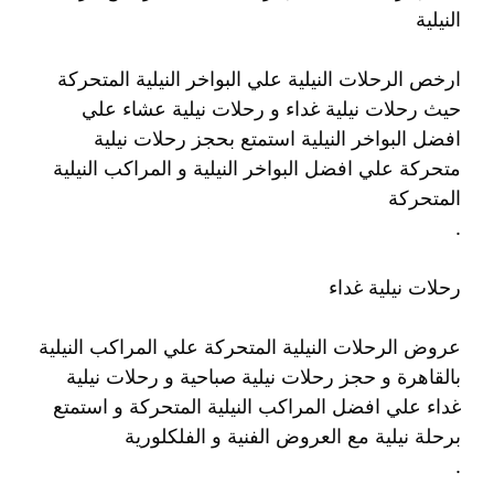
النيلية
ارخص الرحلات النيلية علي البواخر النيلية المتحركة
حيث رحلات نيلية غداء و رحلات نيلية عشاء علي
افضل البواخر النيلية استمتع بحجز رحلات نيلية
متحركة علي افضل البواخر النيلية و المراكب النيلية
المتحركة
.
رحلات نيلية غداء
عروض الرحلات النيلية المتحركة علي المراكب النيلية
بالقاهرة و حجز رحلات نيلية صباحية و رحلات نيلية
غداء علي افضل المراكب النيلية المتحركة و استمتع
برحلة نيلية مع العروض الفنية و الفلكلورية
.