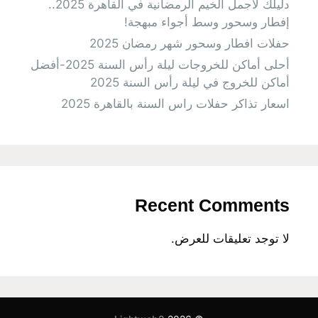
دليلك لأجمل الخيم الرمضانية في القاهرة 2025..
إفطار وسحور وسط أجواء مبهجة!
حفلات افطار وسحور شهر رمضان 2025
أحلى أماكن للخروجات ليلة رأس السنة 2025-أفضل
أماكن للخروج في ليلة رأس السنة 2025
اسعار تذاكر حفلات راس السنة بالقاهرة 2025
Recent Comments
لا توجد تعليقات للعرض.