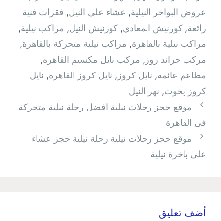
عروض البواخر النيلية
,
عشاء على النيل
,
فقرات فنية
رائعة
,
كورنيش المعادي
,
كورنيش النيل
,
مراكب نيلية
,
مراكب نيلية بالقاهرة
,
مراكب نيلية متحركة بالقاهرة
,
مركب جراند روز
,
مركب نايل مكسيم القاهره
,
مطاعم عائمه
,
نايل كروز
,
نايل كروز القاهرة
,
نايل
كروز يخوت
,
نهر النيل
موقع حجز رحلات نيلية افضل رحلة نيلية متحركة
فى القاهرة
موقع حجز رحلات نيلية رحلة نيلية حجز عشاء
على باخرة نيلية
أضف تعليق