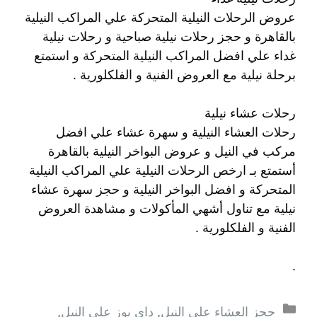
عروض الرحلات النيلية المتحركة علي المراكب النيلية
بالقاهرة و حجز رحلات نيلية صباحية و رحلات نيلية
غداء علي افضل المراكب النيلية المتحركة و استمتع
برحلة نيلية مع العروض الفنية و الفلكلورية .
رحلات عشاء نيلية
رحلات العشاء النيلية و سهرة عشاء علي افضل
مركب في النيل و عروض البواخر النيلية بالقاهرة
أستمتع بـ ارخص الرحلات النيلية علي المراكب النيلية
المتحركة و افضل البواخر النيلية و حجز سهرة عشاء
نيلية مع تناول أشهي المأكولات و مشاهدة العروض
الفنية و الفلكلورية .
.
التصنيفات
حجز العشاء على النيل
,
داى يوز على النيل
,