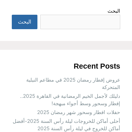
البحث
البحث
Recent Posts
عروض إفطار رمضان 2025 في مطاعم النيلية
المتحركة
دليلك لأجمل الخيم الرمضانية في القاهرة 2025..
إفطار وسحور وسط أجواء مبهجة!
حفلات افطار وسحور شهر رمضان 2025
أحلى أماكن للخروجات ليلة رأس السنة 2025-أفضل
أماكن للخروج في ليلة رأس السنة 2025