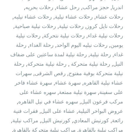
اندريا
,
حجز مراكب
,
رحل عشاء
,
رحلات بحريه
,
رحلات عشاء
,
رحلات عشاء نيلية
,
رحلات عشاء نيليه
,
رحلات نايل كروز
,
رحلات نيلية
,
رحلات نيلية صباحية
,
رحلات نيلية غداء
,
رحلات نيلية نتحركة
,
رحلات نيلية
يومين
,
رحلات نيليه اليوم الواحد
,
رحلة الغداء
,
رحلة
غداء
,
رحلة نيلية
,
رحلة نيلية لمدة ساعتين على ضفاف
النيل
,
رحلة نيلية متحركة ‫
,
رحلة نيلية متحركة
,
رحلة
نيلية متحركة بوفية مفتوح
,
رقص الشرقى
,
سهرات
عشاء نيلية القاهره
,
سهرة عشاء
,
سهرة عشاء فاخر
على سفينة
,
سهرة نيلية ممتعة
,
سهره عشاء على
مركب فرعون النيل
,
سهره عشاء في نيل القاهره‏
,
عروض البواخر النيلية
,
عشاء على النيل
,
فقرات فنية
رائعة
,
كورنيش المعادي
,
كورنيش النيل
,
مراكب نيلية
,
مراكب نيلية بالقاهرة
,
مراكب نيلية متحركة بالقاهرة
,