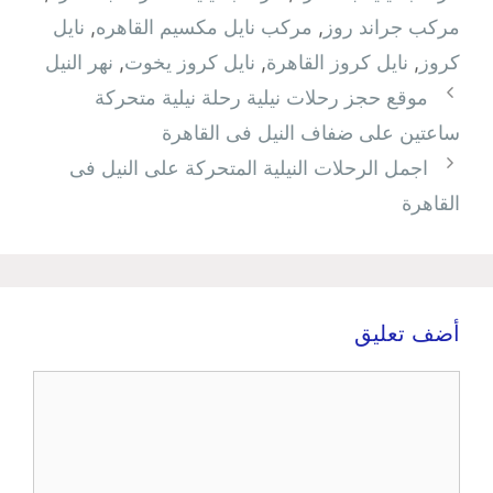
مركب جراند روز
,
مركب نايل مكسيم القاهره
,
نايل
كروز
,
نايل كروز القاهرة
,
نايل كروز يخوت
,
نهر النيل
موقع حجز رحلات نيلية رحلة نيلية متحركة
ساعتين على ضفاف النيل فى القاهرة
اجمل الرحلات النيلية المتحركة على النيل فى
القاهرة
أضف تعليق
تعليق