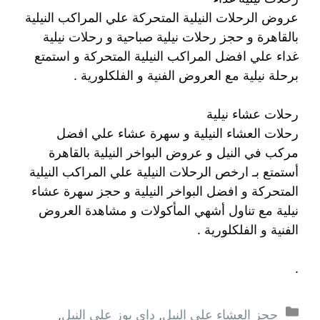
عروض الرحلات النيلية المتحركة علي المراكب النيلية
بالقاهرة و حجز رحلات نيلية صباحية و رحلات نيلية
غداء علي افضل المراكب النيلية المتحركة و استمتع
برحلة نيلية مع العروض الفنية و الفلكلورية .
رحلات عشاء نيلية
رحلات العشاء النيلية و سهرة عشاء علي افضل
مركب في النيل و عروض البواخر النيلية بالقاهرة
أستمتع بـ ارخص الرحلات النيلية علي المراكب النيلية
المتحركة و افضل البواخر النيلية و حجز سهرة عشاء
نيلية مع تناول أشهي المأكولات و مشاهدة العروض
الفنية و الفلكلورية .
.
التصنيفات
حجز العشاء على النيل
,
داى يوز على النيل
,