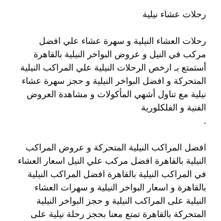
رحلات عشاء نيلية
رحلات العشاء النيلية و سهرة عشاء علي افضل
مركب في النيل و عروض البواخر النيلية بالقاهرة
أستمتع بـ ارخص الرحلات النيلية علي المراكب النيلية
المتحركة و افضل البواخر النيلية و حجز سهرة عشاء
نيلية مع تناول أشهي المأكولات و مشاهدة العروض
الفنية و الفلكلورية
.
افضل المراكب النيلية المتحركة و عروض المراكب
النيلية بالقاهرة افضل مركب علي النيل اسعار العشاء
في المراكب النيلية بالقاهرة افضل المراكب النيلية
بالقاهرة و اسعار البواخر النيلية و سهرات العشاء
النيلية على المراكب النيلية و حجز البواخر النيلية
المتحركة بالقاهرة تمتع معنا بحجز رحلة نيلية على