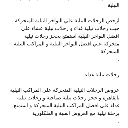
النيلية
ارخص الرحلات النيلية علي البواخر النيلية المتحركة
حيث رحلات نيلية غداء و رحلات نيلية عشاء علي
افضل البواخر النيلية استمتع بحجز رحلات نيلية
متحركة علي افضل البواخر النيلية و المراكب النيلية
المتحركة
.
رحلات نيلية غداء
عروض الرحلات النيلية المتحركة علي المراكب النيلية
بالقاهرة و حجز رحلات نيلية صباحية و رحلات نيلية
غداء علي افضل المراكب النيلية المتحركة و استمتع
برحلة نيلية مع العروض الفنية و الفلكلورية
.