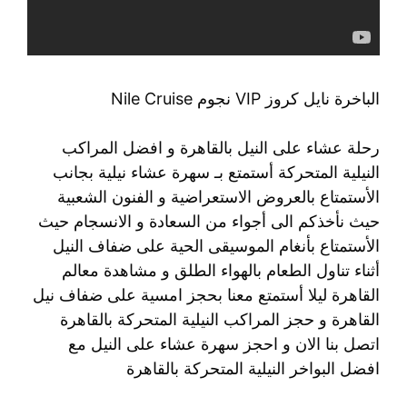
الباخرة نايل كروز VIP نجوم Nile Cruise
رحلة عشاء على النيل بالقاهرة و افضل المراكب
النيلية المتحركة أستمتع بـ سهرة عشاء نيلية بجانب
الأستمتاع بالعروض الاستعراضية و الفنون الشعبية
حيث نأخذكم الى أجواء من السعادة و الانسجام حيث
الأستمتاع بأنغام الموسيقى الحية على ضفاف النيل
أثناء تناول الطعام بالهواء الطلق و مشاهدة معالم
القاهرة ليلا أستمتع معنا بحجز امسية على ضفاف نيل
القاهرة و حجز المراكب النيلية المتحركة بالقاهرة
اتصل بنا الان و احجز سهرة عشاء على النيل مع
افضل البواخر النيلية المتحركة بالقاهرة