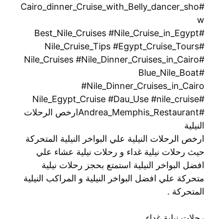
#Cairo_dinner_Cruise_with_Belly_dancer_sho
w
#Best_Nile_Cruises #Nile_Cruise_in_Egypt
#Nile_Cruise_Tips #Egypt_Cruise_Tours
#Nile_Cruises #Nile_Dinner_Cruises_in_Cairo
#Blue_Nile_Boat
#Nile_Dinner_Cruises_in_Cairo
#Nile_Egypt_Cruise #Dau_Use #nile_cruise
#Andrea_Memphis_Restaurantارخص الرحلات
النيلية
ارخص الرحلات النيلية علي البواخر النيلية المتحركة
حيث رحلات نيلية غداء و رحلات نيلية عشاء علي
افضل البواخر النيلية استمتع بحجز رحلات نيلية
متحركة علي افضل البواخر النيلية و المراكب النيلية
المتحركة .
رحلات نيلية غداء