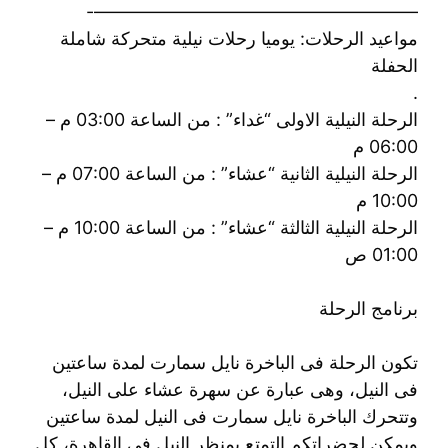
——————————————————-
مواعيد الرحلات: يوميا رحلات نيلية متحركة شاملة
الحفلة
.
الرحلة النيلية الاولى “غداء” : من الساعة 03:00 م –
06:00 م
الرحلة النيلية الثانية “عشاء” : من الساعة 07:00 م –
10:00 م
الرحلة النيلية الثالثة “عشاء” : من الساعة 10:00 م –
01:00 ص
برنامج الرحلة
تكون الرحلة فى الباخرة نايل سمارت لمدة ساعتين
فى النيل، وهى عبارة عن سهرة عشاء على النيل،
وتتحرك الباخرة نايل سمارت فى النيل لمدة ساعتين
ويمكن لحضراتكم التمتع بمنظر النيل فى القاهرة، كل