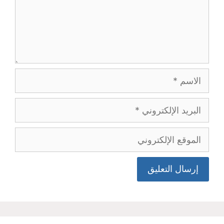
الاسم
البريد
الإلكتروني
الموقع
الإلكتروني