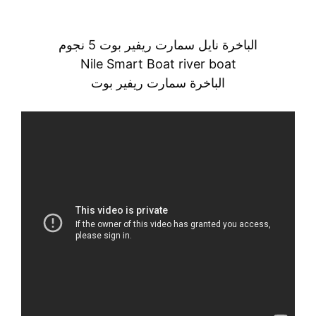
الباخرة نايل سمارت ريفير بوت 5 نجوم
Nile Smart Boat river boat
الباخرة سمارت ريفير بوت