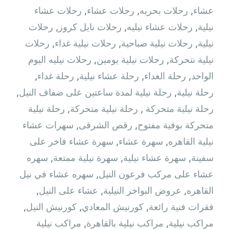
عشاء
,
رحلات بحريه
,
رحلات عشاء
,
رحلات عشاء
نيلية
,
رحلات عشاء نيليه
,
رحلات نايل كروز
,
رحلات
نيلية
,
رحلات نيلية صباحية
,
رحلات نيلية غداء
,
رحلات
نيلية نتحركة
,
رحلات نيلية يومين
,
رحلات نيليه اليوم
الواحد
,
رحلة الغداء
,
رحلة عشاء نيلية
,
رحلة غداء
,
رحلة نيلية
,
رحلة نيلية لمدة ساعتين على ضفاف النيل
,
رحلة نيلية متحركة ‫
,
رحلة نيلية متحركة
,
رحلة نيلية
متحركة بوفية مفتوح
,
رقص الشرقى
,
سهرات عشاء
نيلية القاهره
,
سهرة عشاء
,
سهرة عشاء فاخر على
سفينة
,
سهرة عشاء نيلية
,
سهرة نيلية ممتعة
,
سهره
عشاء على مركب فرعون النيل
,
سهره عشاء في نيل
القاهره‏
,
عروض البواخر النيلية
,
عشاء على النيل
,
فقرات فنية رائعة
,
كورنيش المعادي
,
كورنيش النيل
,
مراكب نيلية
,
مراكب نيلية بالقاهرة
,
مراكب نيلية