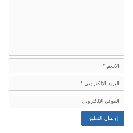
الاسم
البريد
الإلكتروني
الموقع
الإلكتروني