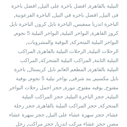
النيلية بالقاهرة
,
افضل باخرة على النيل
,
افضل باخرة
فى النيل
,
افضل باخره في النيل
,
الباخرة الفرعونية
,
الباخرة اندريا ممفيس
,
الباخرة نايل كروز
,
الباخرة نايل
كروز القاهرة
,
البواخر النيلية
,
البواخر النيلية 5 نجوم
,
البواخر النيلية المتحركة
,
البوفية والمشروبات
,
الرحلات النيلية
,
الرحلات النيلية بالقاهرة
,
المراكب
النيلية الثابتة
,
المراكب النيلية المتحركة
,
المراكب
النيلية بالقاهرة
,
المطعم العائم نايل كريستال
,
باخرة
نايل مكسيم
,
بند شرقى
,
بواخر نيلية 5 نجوم
,
بوفية
مفتوح
,
بوفيه مفتوح
,
تنورة
,
حجز اجمل رحلات البواخر
النيلية
,
حجز الباخرة النيلية
,
حجز المراكب النيلية
المتحركة
,
حجز المراكب النيلية بالقاهرة
,
حجز رحلة
عشاء
,
حجز سهرة عشاء على النيل
,
حجز سهرة عشاء
مصر
,
حجز عشاء مركب اندريا
,
حجز مراكب
,
رحل