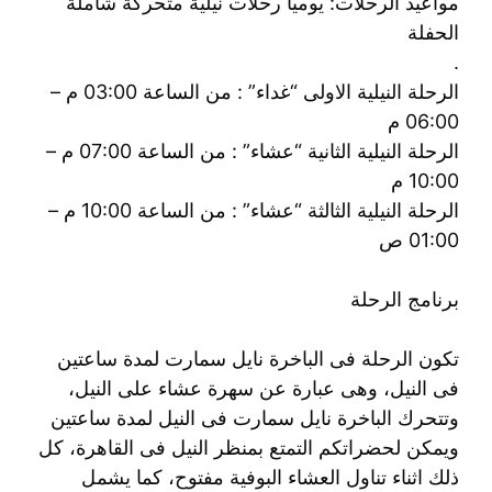
مواعيد الرحلات: يوميا رحلات نيلية متحركة شاملة
الحفلة
.
الرحلة النيلية الاولى “غداء” : من الساعة 03:00 م –
06:00 م
الرحلة النيلية الثانية “عشاء” : من الساعة 07:00 م –
10:00 م
الرحلة النيلية الثالثة “عشاء” : من الساعة 10:00 م –
01:00 ص
برنامج الرحلة
تكون الرحلة فى الباخرة نايل سمارت لمدة ساعتين
فى النيل، وهى عبارة عن سهرة عشاء على النيل،
وتتحرك الباخرة نايل سمارت فى النيل لمدة ساعتين
ويمكن لحضراتكم التمتع بمنظر النيل فى القاهرة، كل
ذلك اثناء تناول العشاء البوفية مفتوح، كما يشمل