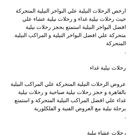
ارخص الرحلات النيلية علي البواخر النيلية المتحركة
حيث رحلات نيلية غداء و رحلات نيلية عشاء علي
افضل البواخر النيلية استمتع بحجز رحلات نيلية
متحركة علي افضل البواخر النيلية و المراكب النيلية
المتحركة
.
رحلات نيلية غداء
عروض الرحلات النيلية المتحركة علي المراكب النيلية
بالقاهرة و حجز رحلات نيلية صباحية و رحلات نيلية
غداء علي افضل المراكب النيلية المتحركة و استمتع
برحلة نيلية مع العروض الفنية و الفلكلورية
.
رحلات عشاء نيلية