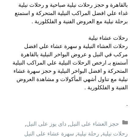
بالقاهرة و حجز رحلات نيلية صباحية و رحلات نيلية
غداء علي افضل المراكب النيلية المتحركة و استمتع
برحلة نيلية مع العروض الفنية و الفلكلورية .
رحلات عشاء نيلية
رحلات العشاء النيلية و سهرة عشاء علي افضل
مركب في النيل و عروض البواخر النيلية بالقاهرة
أستمتع بـ ارخص الرحلات النيلية علي المراكب النيلية
المتحركة و افضل البواخر النيلية و حجز سهرة عشاء
نيلية مع تناول أشهي المأكولات و مشاهدة العروض
الفنية و الفلكلورية .
.
التصنيفات
حجز العشاء على النيل
,
داى يوز على النيل
,
رحلات نيلية
,
رحلة نيلية
,
سهرة عشاء على النيل