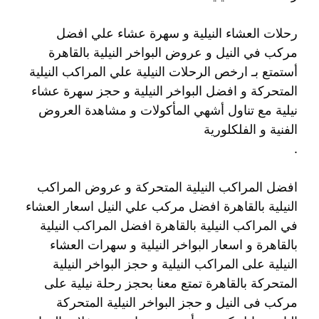
رحلات العشاء النيلية و سهرة عشاء علي افضل
مركب في النيل و عروض البواخر النيلية بالقاهرة
أستمتع بـ ارخص الرحلات النيلية علي المراكب النيلية
المتحركة و افضل البواخر النيلية و حجز سهرة عشاء
نيلية مع تناول أشهي المأكولات و مشاهدة العروض
الفنية و الفلكلورية
.
افضل المراكب النيلية المتحركة و عروض المراكب
النيلية بالقاهرة افضل مركب علي النيل اسعار العشاء
في المراكب النيلية بالقاهرة افضل المراكب النيلية
بالقاهرة و اسعار البواخر النيلية و سهرات العشاء
النيلية على المراكب النيلية و حجز البواخر النيلية
المتحركة بالقاهرة تمتع معنا بحجز رحلة نيلية على
مركب فى النيل و حجز البواخر النيلية المتحركة