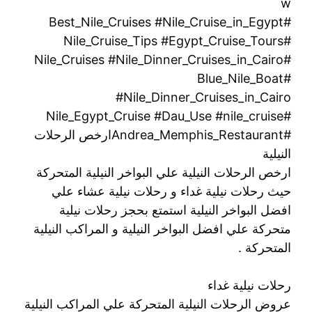
w
#Best_Nile_Cruises #Nile_Cruise_in_Egypt
#Nile_Cruise_Tips #Egypt_Cruise_Tours
#Nile_Cruises #Nile_Dinner_Cruises_in_Cairo
#Blue_Nile_Boat
#Nile_Dinner_Cruises_in_Cairo
#Nile_Egypt_Cruise #Dau_Use #nile_cruise
#Andrea_Memphis_Restaurantارخص الرحلات
النيلية
ارخص الرحلات النيلية علي البواخر النيلية المتحركة
حيث رحلات نيلية غداء و رحلات نيلية عشاء علي
افضل البواخر النيلية استمتع بحجز رحلات نيلية
متحركة علي افضل البواخر النيلية و المراكب النيلية
المتحركة .
رحلات نيلية غداء
عروض الرحلات النيلية المتحركة علي المراكب النيلية