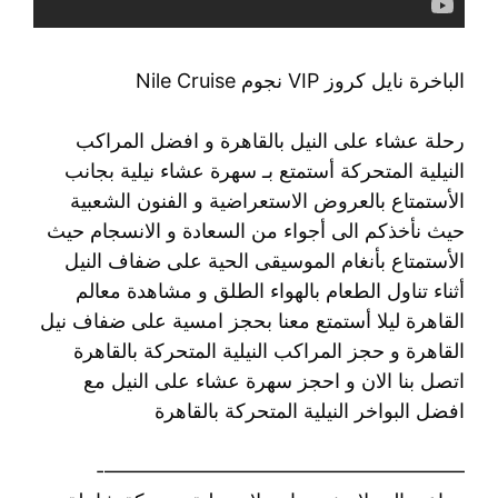
الباخرة نايل كروز VIP نجوم Nile Cruise
رحلة عشاء على النيل بالقاهرة و افضل المراكب
النيلية المتحركة أستمتع بـ سهرة عشاء نيلية بجانب
الأستمتاع بالعروض الاستعراضية و الفنون الشعبية
حيث نأخذكم الى أجواء من السعادة و الانسجام حيث
الأستمتاع بأنغام الموسيقى الحية على ضفاف النيل
أثناء تناول الطعام بالهواء الطلق و مشاهدة معالم
القاهرة ليلا أستمتع معنا بحجز امسية على ضفاف نيل
القاهرة و حجز المراكب النيلية المتحركة بالقاهرة
اتصل بنا الان و احجز سهرة عشاء على النيل مع
افضل البواخر النيلية المتحركة بالقاهرة
——————————————————-