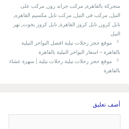
متحركة بالقاهرة
,
مركب جراند روز
,
مركب على
النيل
,
مركب فى النيل
,
مركب نايل مكسيم القاهره
,
نايل كروز
,
نايل كروز القاهرة
,
نايل كروز يخوت
,
نهر
النيل
موقع حجز رحلات نيلية افضل البواخر النيلية
بالقاهرة – اسعار البواخر النيلية بالقاهرة
موقع حجز رحلات نيلية رحلات نيلية | سهرة عشاء
بالقاهرة
أضف تعليق
تعليق