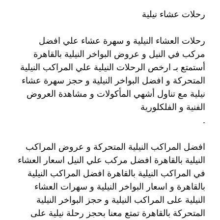
رحلات عشاء نيلية
رحلات العشاء النيلية و سهرة عشاء علي افضل
مركب في النيل و عروض البواخر النيلية بالقاهرة
أستمتع بـ ارخص الرحلات النيلية علي المراكب النيلية
المتحركة و افضل البواخر النيلية و حجز سهرة عشاء
نيلية مع تناول أشهي المأكولات و مشاهدة العروض
الفنية و الفلكلورية
.
افضل المراكب النيلية المتحركة و عروض المراكب
النيلية بالقاهرة افضل مركب علي النيل اسعار العشاء
في المراكب النيلية بالقاهرة افضل المراكب النيلية
بالقاهرة و اسعار البواخر النيلية و سهرات العشاء
النيلية على المراكب النيلية و حجز البواخر النيلية
المتحركة بالقاهرة تمتع معنا بحجز رحلة نيلية على