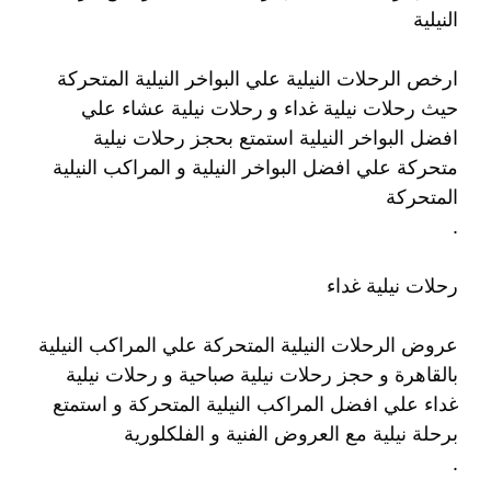
النيلية
ارخص الرحلات النيلية علي البواخر النيلية المتحركة
حيث رحلات نيلية غداء و رحلات نيلية عشاء علي
افضل البواخر النيلية استمتع بحجز رحلات نيلية
متحركة علي افضل البواخر النيلية و المراكب النيلية
المتحركة
.
رحلات نيلية غداء
عروض الرحلات النيلية المتحركة علي المراكب النيلية
بالقاهرة و حجز رحلات نيلية صباحية و رحلات نيلية
غداء علي افضل المراكب النيلية المتحركة و استمتع
برحلة نيلية مع العروض الفنية و الفلكلورية
.