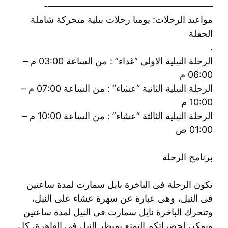
——————————————————-
مواعيد الرحلات: يوميا رحلات نيلية متحركة شاملة
الحفلة
.
الرحلة النيلية الاولى “غداء” : من الساعة 03:00 م –
06:00 م
الرحلة النيلية الثانية “عشاء” : من الساعة 07:00 م –
10:00 م
الرحلة النيلية الثالثة “عشاء” : من الساعة 10:00 م –
01:00 ص
برنامج الرحلة
تكون الرحلة فى الباخرة نايل سمارت لمدة ساعتين
فى النيل، وهى عبارة عن سهرة عشاء على النيل،
وتتحرك الباخرة نايل سمارت فى النيل لمدة ساعتين
ويمكن لحضراتكم التمتع بمنظر النيل فى القاهرة، كل