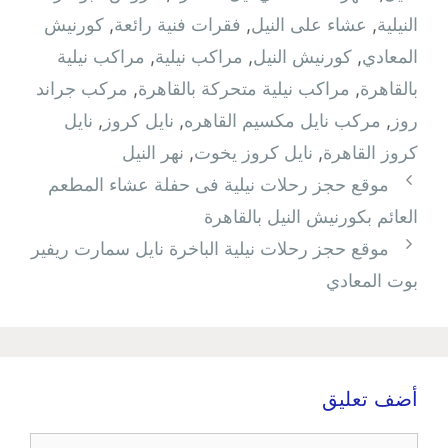
النيلية
,
عشاء على النيل
,
فقرات فنية رائعة
,
كورنيش
المعادي
,
كورنيش النيل
,
مراكب نيلية
,
مراكب نيلية
بالقاهرة
,
مراكب نيلية متحركة بالقاهرة
,
مركب جراند
روز
,
مركب نايل مكسيم القاهره
,
نايل كروز
,
نايل
كروز القاهرة
,
نايل كروز يخوت
,
نهر النيل
موقع حجز رحلات نيلية فى حفلة عشاء المطعم
العائم بكورنيش النيل بالقاهرة
موقع حجز رحلات نيلية الباخرة نايل سمارت ريفير
بوت المعادي
أضف تعليق
تعليق