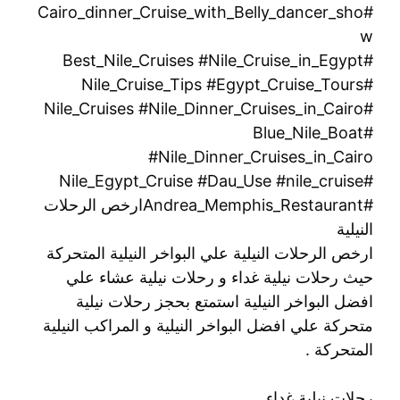
#Cairo_dinner_Cruise_with_Belly_dancer_sho
w
#Best_Nile_Cruises #Nile_Cruise_in_Egypt
#Nile_Cruise_Tips #Egypt_Cruise_Tours
#Nile_Cruises #Nile_Dinner_Cruises_in_Cairo
#Blue_Nile_Boat
#Nile_Dinner_Cruises_in_Cairo
#Nile_Egypt_Cruise #Dau_Use #nile_cruise
#Andrea_Memphis_Restaurantارخص الرحلات
النيلية
ارخص الرحلات النيلية علي البواخر النيلية المتحركة
حيث رحلات نيلية غداء و رحلات نيلية عشاء علي
افضل البواخر النيلية استمتع بحجز رحلات نيلية
متحركة علي افضل البواخر النيلية و المراكب النيلية
المتحركة .
رحلات نيلية غداء