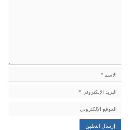
الاسم
البريد
الإلكتروني
الموقع
الإلكتروني