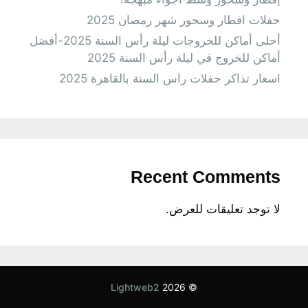
حفلات افطار وسحور شهر رمضان 2025
أحلى أماكن للخروجات ليلة رأس السنة 2025-أفضل
أماكن للخروج في ليلة رأس السنة 2025
اسعار تذاكر حفلات راس السنة بالقاهرة 2025
Recent Comments
لا توجد تعليقات للعرض.
Lightweb2
© 2026