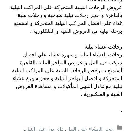
عروض الرحلات النيلية المتحركة علي المراكب النيلية
بالقاهرة و حجز رحلات نيلية صباحية و رحلات نيلية
غداء علي افضل المراكب النيلية المتحركة و استمتع
برحلة نيلية مع العروض الفنية و الفلكلورية .
رحلات عشاء نيلية
رحلات العشاء النيلية و سهرة عشاء علي افضل
مركب في النيل و عروض البواخر النيلية بالقاهرة
أستمتع بـ ارخص الرحلات النيلية علي المراكب النيلية
المتحركة و افضل البواخر النيلية و حجز سهرة عشاء
نيلية مع تناول أشهي المأكولات و مشاهدة العروض
الفنية و الفلكلورية .
.
التصنيفات
حجز العشاء على النيل
,
داى يوز على النيل
,