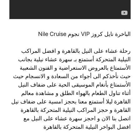
الباخرة نايل كروز VIP نجوم Nile Cruise
رحلة عشاء على النيل بالقاهرة و افضل المراكب
النيلية المتحركة أستمتع بـ سهرة عشاء نيلية بجانب
الأستمتاع بالعروض الاستعراضية و الفنون الشعبية
حيث نأخذكم الى أجواء من السعادة و الانسجام حيث
الأستمتاع بأنغام الموسيقى الحية على ضفاف النيل
أثناء تناول الطعام بالهواء الطلق و مشاهدة معالم
القاهرة ليلا أستمتع معنا بحجز امسية على ضفاف نيل
القاهرة و حجز المراكب النيلية المتحركة بالقاهرة
اتصل بنا الان و احجز سهرة عشاء على النيل مع
افضل البواخر النيلية المتحركة بالقاهرة