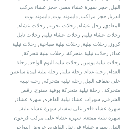
النيل
,
حجز سهرة عشاء مصر
,
حجز عشاء مركب
اندريا
,
حجز مراكب
,
دايموند بوت
,
دايموند بوت
المعادي
,
رحل عشاء
,
رحلات بحريه
,
رحلات عشاء
,
رحلات عشاء نيلية
,
رحلات عشاء نيليه
,
رحلات نايل
كروز
,
رحلات نيلية
,
رحلات نيلية صباحية
,
رحلات نيلية
غداء
,
رحلات نيلية متحركة
,
رحلات نيلية نتحركة
,
رحلات نيلية يومين
,
رحلات نيليه اليوم الواحد
,
رحلة
الغداء
,
رحلة غداء
,
رحلة نيلية
,
رحلة نيلية لمدة ساعتين
على ضفاف النيل
,
رحلة نيلية متحركة
,
رحلة نيلية
متحركة ‫
,
رحلة نيلية متحركة بوفية مفتوح
,
رقص
الشرقى
,
سهرات عشاء نيلية القاهره
,
سهرة عشاء
,
سهرة عشاء فاخر على سفينة
,
سهرة عشاء نيلية
,
سهرة نيلية ممتعة
,
سهره عشاء على مركب فرعون
النيل
,
سهره عشاء في نيل القاهره‏
,
عروض البواخر