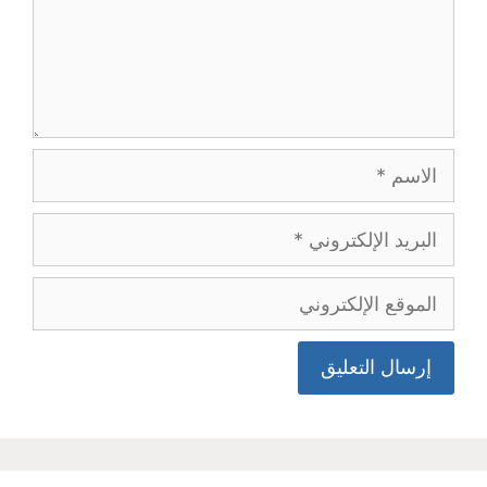
الاسم
البريد
الإلكتروني
الموقع
الإلكتروني