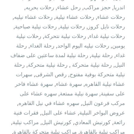
اندريا
,
حجز مراكب
,
رحل عشاء
,
رحلات بحريه
,
رحلات عشاء
,
رحلات عشاء نيلية
,
رحلات عشاء نيليه
,
رحلات نايل كروز
,
رحلات نيلية
,
رحلات نيلية صباحية
,
رحلات نيلية غداء
,
رحلات نيلية نتحركة
,
رحلات نيلية
يومين
,
رحلات نيليه اليوم الواحد
,
رحلة الغداء
,
رحلة
غداء
,
رحلة نيلية
,
رحلة نيلية لمدة ساعتين على ضفاف
النيل
,
رحلة نيلية متحركة ‫
,
رحلة نيلية متحركة
,
رحلة
نيلية متحركة بوفية مفتوح
,
رقص الشرقى
,
سهرات
عشاء نيلية القاهره
,
سهرة عشاء
,
سهرة عشاء فاخر
على سفينة
,
سهرة نيلية ممتعة
,
سهره عشاء على
مركب فرعون النيل
,
سهره عشاء في نيل القاهره‏
,
عروض البواخر النيلية
,
عشاء على النيل
,
فقرات فنية
رائعة
,
كورنيش المعادي
,
كورنيش النيل
,
مراكب نيلية
,
مراكب نيلية بالقاهرة
,
مراكب نيلية متحركة بالقاهرة
,