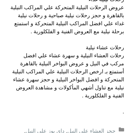
عروض الرحلات النيلية المتحركة علي المراكب النيلية
بالقاهرة و حجز رحلات نيلية صباحية و رحلات نيلية
غداء علي افضل المراكب النيلية المتحركة و استمتع
برحلة نيلية مع العروض الفنية و الفلكلورية .
رحلات عشاء نيلية
رحلات العشاء النيلية و سهرة عشاء علي افضل
مركب في النيل و عروض البواخر النيلية بالقاهرة
أستمتع بـ ارخص الرحلات النيلية علي المراكب النيلية
المتحركة و افضل البواخر النيلية و حجز سهرة عشاء
نيلية مع تناول أشهي المأكولات و مشاهدة العروض
الفنية و الفلكلورية .
.
التصنيفات
حجز العشاء على النيل
,
داى يوز على النيل
,