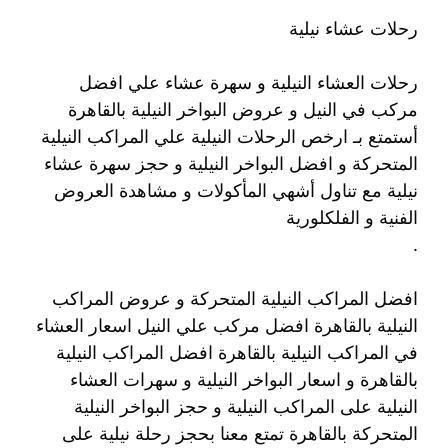
رحلات عشاء نيلية
رحلات العشاء النيلية و سهرة عشاء علي افضل
مركب في النيل و عروض البواخر النيلية بالقاهرة
أستمتع بـ ارخص الرحلات النيلية علي المراكب النيلية
المتحركة و افضل البواخر النيلية و حجز سهرة عشاء
نيلية مع تناول أشهي المأكولات و مشاهدة العروض
الفنية و الفلكلورية
.
افضل المراكب النيلية المتحركة و عروض المراكب
النيلية بالقاهرة افضل مركب علي النيل اسعار العشاء
في المراكب النيلية بالقاهرة افضل المراكب النيلية
بالقاهرة و اسعار البواخر النيلية و سهرات العشاء
النيلية على المراكب النيلية و حجز البواخر النيلية
المتحركة بالقاهرة تمتع معنا بحجز رحلة نيلية على