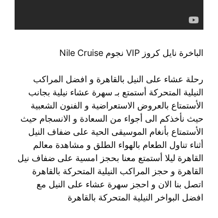
الباخرة نايل كروز VIP نجوم Nile Cruise
رحلة عشاء على النيل بالقاهرة و افضل المراكب
النيلية المتحركة أستمتع بـ سهرة عشاء نيلية بجانب
الأستمتاع بالعروض الاستعراضية و الفنون الشعبية
حيث نأخذكم الى أجواء من السعادة و الانسجام حيث
الأستمتاع بأنغام الموسيقى الحية على ضفاف النيل
أثناء تناول الطعام بالهواء الطلق و مشاهدة معالم
القاهرة ليلا أستمتع معنا بحجز امسية على ضفاف نيل
القاهرة و حجز المراكب النيلية المتحركة بالقاهرة
اتصل بنا الان و احجز سهرة عشاء على النيل مع
افضل البواخر النيلية المتحركة بالقاهرة