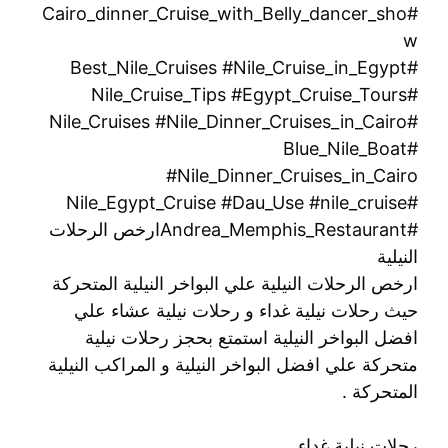
#Cairo_dinner_Cruise_with_Belly_dancer_sho
w
#Best_Nile_Cruises #Nile_Cruise_in_Egypt
#Nile_Cruise_Tips #Egypt_Cruise_Tours
#Nile_Cruises #Nile_Dinner_Cruises_in_Cairo
#Blue_Nile_Boat
#Nile_Dinner_Cruises_in_Cairo
#Nile_Egypt_Cruise #Dau_Use #nile_cruise
#Andrea_Memphis_Restaurantارخص الرحلات
النيلية
ارخص الرحلات النيلية علي البواخر النيلية المتحركة
حيث رحلات نيلية غداء و رحلات نيلية عشاء علي
افضل البواخر النيلية استمتع بحجز رحلات نيلية
متحركة علي افضل البواخر النيلية و المراكب النيلية
المتحركة .
رحلات نيلية غداء