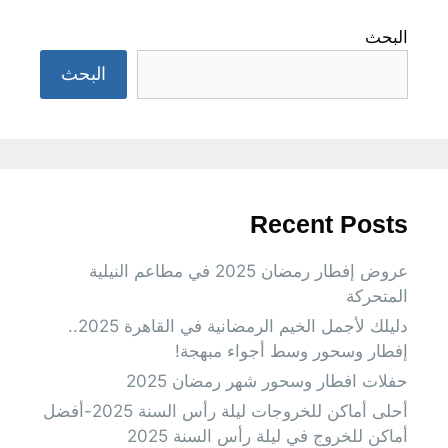
البحث
البحث
Recent Posts
عروض إفطار رمضان 2025 في مطاعم النيلية
المتحركة
دليلك لأجمل الخيم الرمضانية في القاهرة 2025..
إفطار وسحور وسط أجواء مبهجة!
حفلات افطار وسحور شهر رمضان 2025
أحلى أماكن للخروجات ليلة رأس السنة 2025-أفضل
أماكن للخروج في ليلة رأس السنة 2025