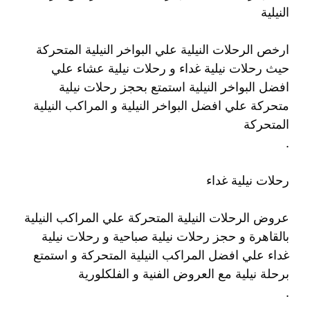
النيلية
ارخص الرحلات النيلية علي البواخر النيلية المتحركة
حيث رحلات نيلية غداء و رحلات نيلية عشاء علي
افضل البواخر النيلية استمتع بحجز رحلات نيلية
متحركة علي افضل البواخر النيلية و المراكب النيلية
المتحركة
.
رحلات نيلية غداء
عروض الرحلات النيلية المتحركة علي المراكب النيلية
بالقاهرة و حجز رحلات نيلية صباحية و رحلات نيلية
غداء علي افضل المراكب النيلية المتحركة و استمتع
برحلة نيلية مع العروض الفنية و الفلكلورية
.