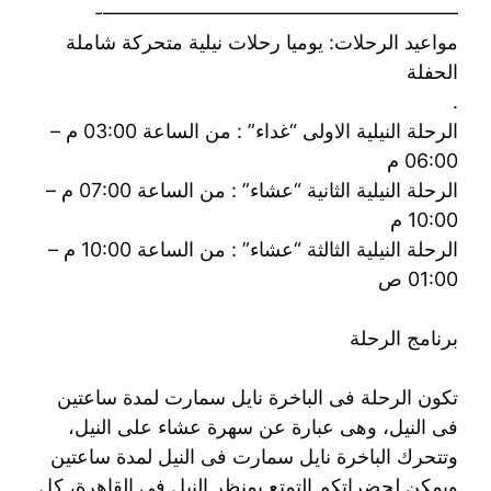
——————————————————-
مواعيد الرحلات: يوميا رحلات نيلية متحركة شاملة
الحفلة
.
الرحلة النيلية الاولى “غداء” : من الساعة 03:00 م –
06:00 م
الرحلة النيلية الثانية “عشاء” : من الساعة 07:00 م –
10:00 م
الرحلة النيلية الثالثة “عشاء” : من الساعة 10:00 م –
01:00 ص
برنامج الرحلة
تكون الرحلة فى الباخرة نايل سمارت لمدة ساعتين
فى النيل، وهى عبارة عن سهرة عشاء على النيل،
وتتحرك الباخرة نايل سمارت فى النيل لمدة ساعتين
ويمكن لحضراتكم التمتع بمنظر النيل فى القاهرة، كل