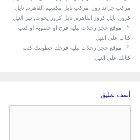
مركب جراند روز
,
مركب نايل مكسيم القاهره
,
نايل
كروز
,
نايل كروز القاهرة
,
نايل كروز يخوت
,
نهر النيل
موقع حجز رحلات نيلية فرح او خطوبة او كتب
كتاب على النيل
موقع حجز رحلات نيلية فرحك خطوبتك كتب
كتابك على النيل
أضف تعليق
تعليق