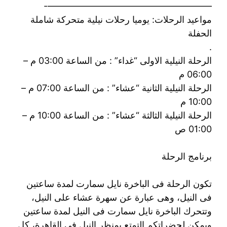
——————————————————-
مواعيد الرحلات: يوميا رحلات نيلية متحركة شاملة
الحفلة
.
الرحلة النيلية الاولى “غداء” : من الساعة 03:00 م –
06:00 م
الرحلة النيلية الثانية “عشاء” : من الساعة 07:00 م –
10:00 م
الرحلة النيلية الثالثة “عشاء” : من الساعة 10:00 م –
01:00 ص
برنامج الرحلة
تكون الرحلة فى الباخرة نايل سمارت لمدة ساعتين
فى النيل، وهى عبارة عن سهرة عشاء على النيل،
وتتحرك الباخرة نايل سمارت فى النيل لمدة ساعتين
ويمكن لحضراتكم التمتع بمنظر النيل فى القاهرة، كل