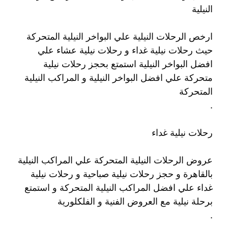
النيلية
ارخص الرحلات النيلية علي البواخر النيلية المتحركة
حيث رحلات نيلية غداء و رحلات نيلية عشاء علي
افضل البواخر النيلية استمتع بحجز رحلات نيلية
متحركة علي افضل البواخر النيلية و المراكب النيلية
المتحركة
.
رحلات نيلية غداء
عروض الرحلات النيلية المتحركة علي المراكب النيلية
بالقاهرة و حجز رحلات نيلية صباحية و رحلات نيلية
غداء علي افضل المراكب النيلية المتحركة و استمتع
برحلة نيلية مع العروض الفنية و الفلكلورية
.