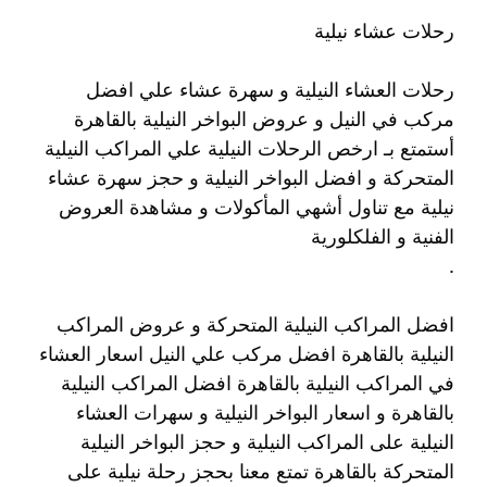
رحلات عشاء نيلية
رحلات العشاء النيلية و سهرة عشاء علي افضل
مركب في النيل و عروض البواخر النيلية بالقاهرة
أستمتع بـ ارخص الرحلات النيلية علي المراكب النيلية
المتحركة و افضل البواخر النيلية و حجز سهرة عشاء
نيلية مع تناول أشهي المأكولات و مشاهدة العروض
الفنية و الفلكلورية
.
افضل المراكب النيلية المتحركة و عروض المراكب
النيلية بالقاهرة افضل مركب علي النيل اسعار العشاء
في المراكب النيلية بالقاهرة افضل المراكب النيلية
بالقاهرة و اسعار البواخر النيلية و سهرات العشاء
النيلية على المراكب النيلية و حجز البواخر النيلية
المتحركة بالقاهرة تمتع معنا بحجز رحلة نيلية على