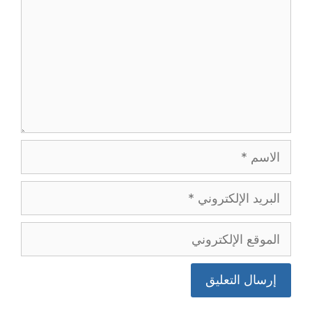
الاسم
البريد
الإلكتروني
الموقع
الإلكتروني