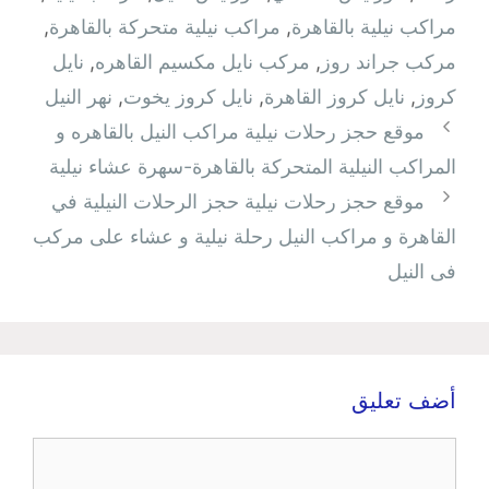
مراكب نيلية بالقاهرة
,
مراكب نيلية متحركة بالقاهرة
,
مركب جراند روز
,
مركب نايل مكسيم القاهره
,
نايل
كروز
,
نايل كروز القاهرة
,
نايل كروز يخوت
,
نهر النيل
موقع حجز رحلات نيلية مراكب النيل بالقاهره و
المراكب النيلية المتحركة بالقاهرة-سهرة عشاء نيلية
موقع حجز رحلات نيلية حجز الرحلات النيلية في
القاهرة و مراكب النيل رحلة نيلية و عشاء على مركب
فى النيل
أضف تعليق
تعليق