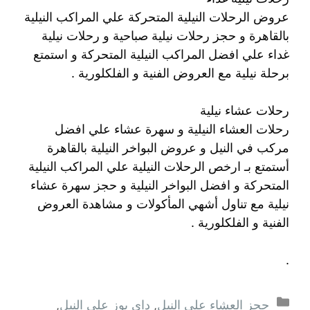
عروض الرحلات النيلية المتحركة علي المراكب النيلية
بالقاهرة و حجز رحلات نيلية صباحية و رحلات نيلية
غداء علي افضل المراكب النيلية المتحركة و استمتع
برحلة نيلية مع العروض الفنية و الفلكلورية .
رحلات عشاء نيلية
رحلات العشاء النيلية و سهرة عشاء علي افضل
مركب في النيل و عروض البواخر النيلية بالقاهرة
أستمتع بـ ارخص الرحلات النيلية علي المراكب النيلية
المتحركة و افضل البواخر النيلية و حجز سهرة عشاء
نيلية مع تناول أشهي المأكولات و مشاهدة العروض
الفنية و الفلكلورية .
.
التصنيفات
حجز العشاء على النيل
,
داى يوز على النيل
,