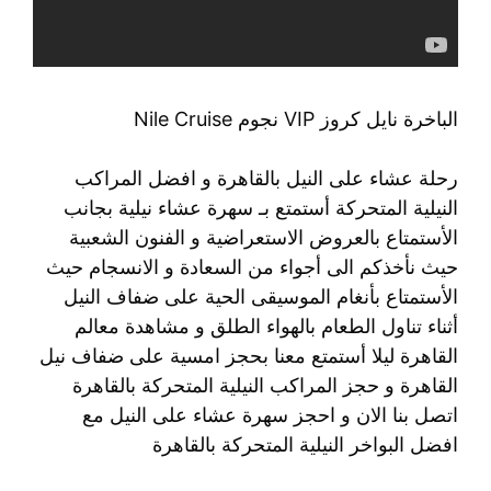
الباخرة نايل كروز VIP نجوم Nile Cruise
رحلة عشاء على النيل بالقاهرة و افضل المراكب
النيلية المتحركة أستمتع بـ سهرة عشاء نيلية بجانب
الأستمتاع بالعروض الاستعراضية و الفنون الشعبية
حيث نأخذكم الى أجواء من السعادة و الانسجام حيث
الأستمتاع بأنغام الموسيقى الحية على ضفاف النيل
أثناء تناول الطعام بالهواء الطلق و مشاهدة معالم
القاهرة ليلا أستمتع معنا بحجز امسية على ضفاف نيل
القاهرة و حجز المراكب النيلية المتحركة بالقاهرة
اتصل بنا الان و احجز سهرة عشاء على النيل مع
افضل البواخر النيلية المتحركة بالقاهرة