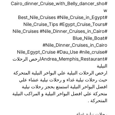
#Cairo_dinner_Cruise_with_Belly_dancer_sho
w
#Best_Nile_Cruises #Nile_Cruise_in_Egypt
#Nile_Cruise_Tips #Egypt_Cruise_Tours
#Nile_Cruises #Nile_Dinner_Cruises_in_Cairo
#Blue_Nile_Boat
#Nile_Dinner_Cruises_in_Cairo
#Nile_Egypt_Cruise #Dau_Use #nile_cruise
#Andrea_Memphis_Restaurantارخص الرحلات
النيلية
ارخص الرحلات النيلية علي البواخر النيلية المتحركة
حيث رحلات نيلية غداء و رحلات نيلية عشاء علي
افضل البواخر النيلية استمتع بحجز رحلات نيلية
متحركة علي افضل البواخر النيلية و المراكب النيلية
المتحركة .
رحلات نيلية غداء