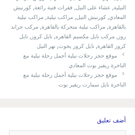
النيلية
,
عشاء على النيل
,
فقرات فنية رائعة
,
كورنيش
المعادي
,
كورنيش النيل
,
مراكب نيلية
,
مراكب نيلية
بالقاهرة
,
مراكب نيلية متحركة بالقاهرة
,
مركب جراند
روز
,
مركب نايل مكسيم القاهره
,
نايل كروز
,
نايل
كروز القاهرة
,
نايل كروز يخوت
,
نهر النيل
موقع حجز رحلات نيلية أجمل رحلة نيلية مع
الباخرة ريفير بوت المعادي
موقع حجز رحلات نيلية أجمل رحلة نيلية مع
الباخرة نايل سمارت ريفير بوت
أضف تعليق
تعليق