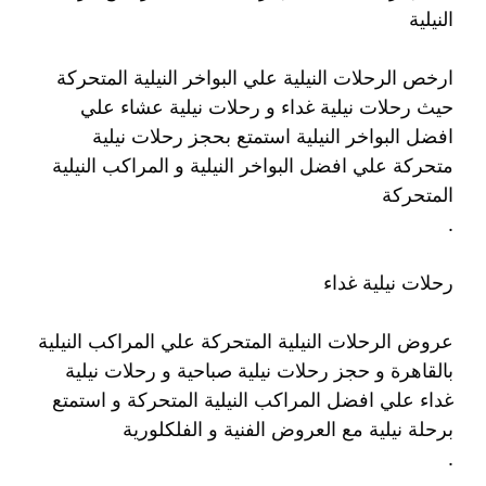
النيلية
ارخص الرحلات النيلية علي البواخر النيلية المتحركة
حيث رحلات نيلية غداء و رحلات نيلية عشاء علي
افضل البواخر النيلية استمتع بحجز رحلات نيلية
متحركة علي افضل البواخر النيلية و المراكب النيلية
المتحركة
.
رحلات نيلية غداء
عروض الرحلات النيلية المتحركة علي المراكب النيلية
بالقاهرة و حجز رحلات نيلية صباحية و رحلات نيلية
غداء علي افضل المراكب النيلية المتحركة و استمتع
برحلة نيلية مع العروض الفنية و الفلكلورية
.