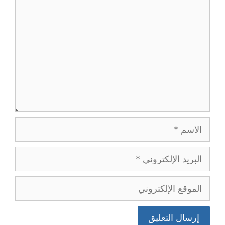
الاسم
البريد
الإلكتروني
الموقع
الإلكتروني