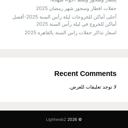
حفلات افطار وسحور شهر رمضان 2025
أحلى أماكن للخروجات ليلة رأس السنة 2025-أفضل
أماكن للخروج في ليلة رأس السنة 2025
اسعار تذاكر حفلات راس السنة بالقاهرة 2025
Recent Comments
لا توجد تعليقات للعرض.
Lightweb2
© 2026