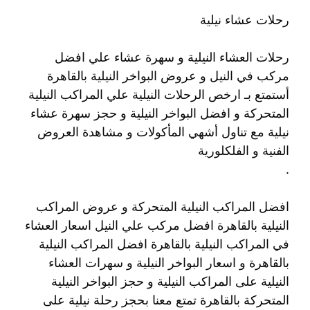
رحلات عشاء نيلية
رحلات العشاء النيلية و سهرة عشاء علي افضل
مركب في النيل و عروض البواخر النيلية بالقاهرة
أستمتع بـ ارخص الرحلات النيلية علي المراكب النيلية
المتحركة و افضل البواخر النيلية و حجز سهرة عشاء
نيلية مع تناول أشهي المأكولات و مشاهدة العروض
الفنية و الفلكلورية
.
افضل المراكب النيلية المتحركة و عروض المراكب
النيلية بالقاهرة افضل مركب علي النيل اسعار العشاء
في المراكب النيلية بالقاهرة افضل المراكب النيلية
بالقاهرة و اسعار البواخر النيلية و سهرات العشاء
النيلية على المراكب النيلية و حجز البواخر النيلية
المتحركة بالقاهرة تمتع معنا بحجز رحلة نيلية على