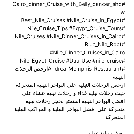
#Cairo_dinner_Cruise_with_Belly_dancer_sho
w
#Best_Nile_Cruises #Nile_Cruise_in_Egypt
#Nile_Cruise_Tips #Egypt_Cruise_Tours
#Nile_Cruises #Nile_Dinner_Cruises_in_Cairo
#Blue_Nile_Boat
#Nile_Dinner_Cruises_in_Cairo
#Nile_Egypt_Cruise #Dau_Use #nile_cruise
#Andrea_Memphis_Restaurantارخص الرحلات
النيلية
ارخص الرحلات النيلية علي البواخر النيلية المتحركة
حيث رحلات نيلية غداء و رحلات نيلية عشاء علي
افضل البواخر النيلية استمتع بحجز رحلات نيلية
متحركة علي افضل البواخر النيلية و المراكب النيلية
المتحركة .
رحلات نيلية غداء