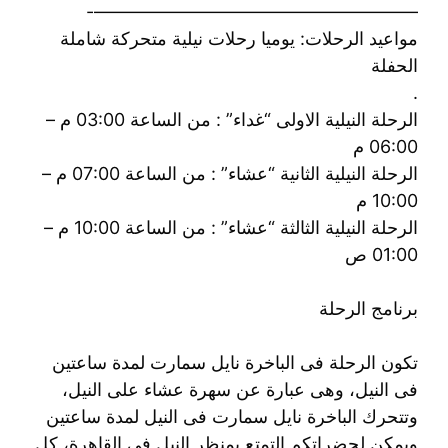
——————————————————-
مواعيد الرحلات: يوميا رحلات نيلية متحركة شاملة
الحفلة
.
الرحلة النيلية الاولى “غداء” : من الساعة 03:00 م –
06:00 م
الرحلة النيلية الثانية “عشاء” : من الساعة 07:00 م –
10:00 م
الرحلة النيلية الثالثة “عشاء” : من الساعة 10:00 م –
01:00 ص
برنامج الرحلة
تكون الرحلة فى الباخرة نايل سمارت لمدة ساعتين
فى النيل، وهى عبارة عن سهرة عشاء على النيل،
وتتحرك الباخرة نايل سمارت فى النيل لمدة ساعتين
ويمكن لحضراتكم التمتع بمنظر النيل فى القاهرة، كل