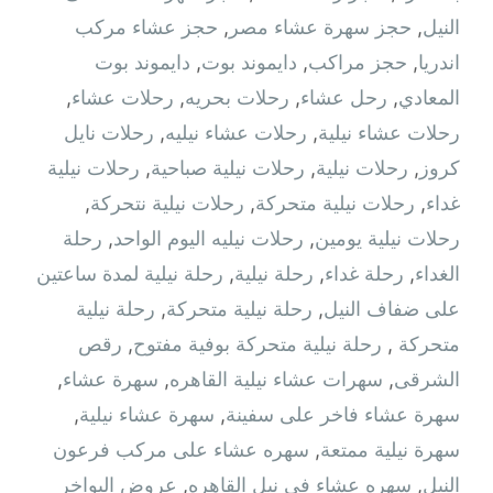
النيل
,
حجز سهرة عشاء مصر
,
حجز عشاء مركب
اندريا
,
حجز مراكب
,
دايموند بوت
,
دايموند بوت
المعادي
,
رحل عشاء
,
رحلات بحريه
,
رحلات عشاء
,
رحلات عشاء نيلية
,
رحلات عشاء نيليه
,
رحلات نايل
كروز
,
رحلات نيلية
,
رحلات نيلية صباحية
,
رحلات نيلية
غداء
,
رحلات نيلية متحركة
,
رحلات نيلية نتحركة
,
رحلات نيلية يومين
,
رحلات نيليه اليوم الواحد
,
رحلة
الغداء
,
رحلة غداء
,
رحلة نيلية
,
رحلة نيلية لمدة ساعتين
على ضفاف النيل
,
رحلة نيلية متحركة
,
رحلة نيلية
متحركة ‫
,
رحلة نيلية متحركة بوفية مفتوح
,
رقص
الشرقى
,
سهرات عشاء نيلية القاهره
,
سهرة عشاء
,
سهرة عشاء فاخر على سفينة
,
سهرة عشاء نيلية
,
سهرة نيلية ممتعة
,
سهره عشاء على مركب فرعون
النيل
,
سهره عشاء في نيل القاهره‏
,
عروض البواخر