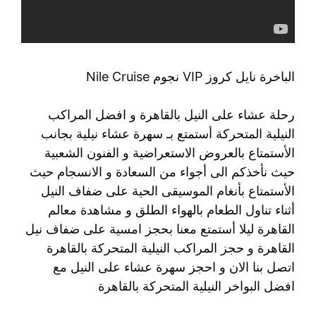
الباخرة نايل كروز VIP نجوم Nile Cruise
رحلة عشاء على النيل بالقاهرة و افضل المراكب
النيلية المتحركة أستمتع بـ سهرة عشاء نيلية بجانب
الأستمتاع بالعروض الاستعراضية و الفنون الشعبية
حيث نأخذكم الى أجواء من السعادة و الانسجام حيث
الأستمتاع بأنغام الموسيقى الحية على ضفاف النيل
أثناء تناول الطعام بالهواء الطلق و مشاهدة معالم
القاهرة ليلا أستمتع معنا بحجز امسية على ضفاف نيل
القاهرة و حجز المراكب النيلية المتحركة بالقاهرة
اتصل بنا الان و احجز سهرة عشاء على النيل مع
افضل البواخر النيلية المتحركة بالقاهرة