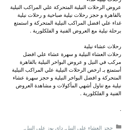
عروض الرحلات النيلية المتحركة علي المراكب النيلية
بالقاهرة و حجز رحلات نيلية صباحية و رحلات نيلية
غداء علي افضل المراكب النيلية المتحركة و استمتع
برحلة نيلية مع العروض الفنية و الفلكلورية .
رحلات عشاء نيلية
رحلات العشاء النيلية و سهرة عشاء علي افضل
مركب في النيل و عروض البواخر النيلية بالقاهرة
أستمتع بـ ارخص الرحلات النيلية علي المراكب النيلية
المتحركة و افضل البواخر النيلية و حجز سهرة عشاء
نيلية مع تناول أشهي المأكولات و مشاهدة العروض
الفنية و الفلكلورية .
.
التصنيفات
حجز العشاء على النيل
,
داى يوز على النيل
,