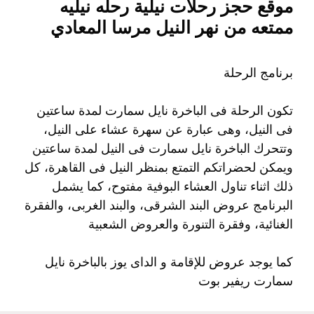
موقع حجز رحلات نيلية رحله نيليه
ممتعه من نهر النيل مرسا المعادي
برنامج الرحلة
تكون الرحلة فى الباخرة نايل سمارت لمدة ساعتين
فى النيل، وهى عبارة عن سهرة عشاء على النيل،
وتتحرك الباخرة نايل سمارت فى النيل لمدة ساعتين
ويمكن لحضراتكم التمتع بمنظر النيل فى القاهرة، كل
ذلك اثناء تناول العشاء البوفية مفتوح، كما يشمل
البرنامج عروض البند الشرقى، والبند الغربى، والفقرة
الغنائية، وفقرة التنورة والعروض الشعبية
كما يوجد عروض للإقامة و الداى يوز بالباخرة نايل
سمارت ريفير بوت