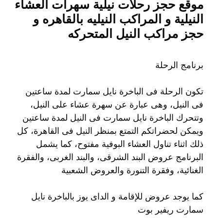
موقع حجز رحلات نيلية سهرات العشاء
النيلية و المراكب النيليه بالقاهره و
حجز مراكب النيل المتحركه
برنامج الرحلة
تكون الرحلة فى الباخرة نايل سمارت لمدة ساعتين
فى النيل، وهى عبارة عن سهرة عشاء على النيل،
وتتحرك الباخرة نايل سمارت فى النيل لمدة ساعتين
ويمكن لحضراتكم التمتع بمنظر النيل فى القاهرة، كل
ذلك اثناء تناول العشاء البوفية مفتوح، كما يشمل
البرنامج عروض البند الشرقى، والبند الغربى، والفقرة
الغنائية، وفقرة التنورة والعروض الشعبية
كما يوجد عروض للإقامة و الداى يوز بالباخرة نايل
سمارت ريفير بوت