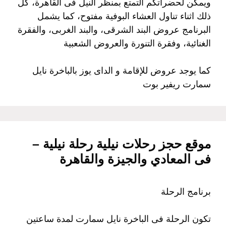
ويمكن لحضراتكم التمتع بمنظر النيل فى القاهرة، كل
ذلك اثناء تناول العشاء البوفية مفتوح، كما يشمل
البرنامج عروض البند الشرقى، والبند الغربى، والفقرة
الغنائية، وفقرة التنورة والعروض الشعبية
كما يوجد عروض للإقامة و الداى يوز بالباخرة نايل
سمارت ريفير بوت
موقع حجز رحلات نيلية رحلة نيلية –
فى المعادي والجيزة والقاهرة
برنامج الرحلة
تكون الرحلة فى الباخرة نايل سمارت لمدة ساعتين