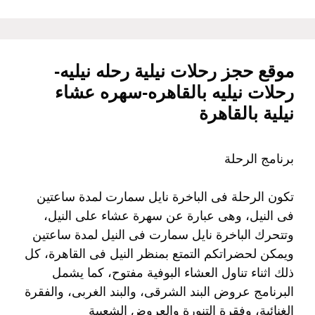
موقع حجز رحلات نيلية رحله نيليه-
رحلات نيليه بالقاهره-سهره عشاء
نيلية بالقاهرة
برنامج الرحلة
تكون الرحلة فى الباخرة نايل سمارت لمدة ساعتين
فى النيل، وهى عبارة عن سهرة عشاء على النيل،
وتتحرك الباخرة نايل سمارت فى النيل لمدة ساعتين
ويمكن لحضراتكم التمتع بمنظر النيل فى القاهرة، كل
ذلك اثناء تناول العشاء البوفية مفتوح، كما يشمل
البرنامج عروض البند الشرقى، والبند الغربى، والفقرة
الغنائية، وفقرة التنورة والعروض الشعبية