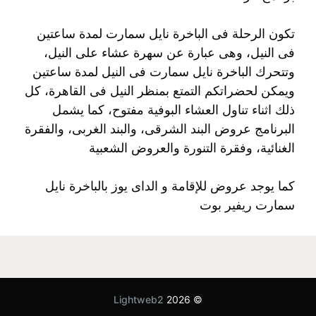
تكون الرحلة فى الباخرة نايل سمارت لمدة ساعتين
فى النيل، وهى عبارة عن سهرة عشاء على النيل،
وتتحرك الباخرة نايل سمارت فى النيل لمدة ساعتين
ويمكن لحضراتكم التمتع بمنظر النيل فى القاهرة، كل
ذلك اثناء تناول العشاء البوفية مفتوح، كما يشمل
البرنامج عروض البند الشرقى، والبند الغربى، والفقرة
الغنائية، وفقرة التنورة والعروض الشعبية
كما يوجد عروض للإقامة و الداى يوز بالباخرة نايل
سمارت ريفير بوت
Lightweb2
© 2026