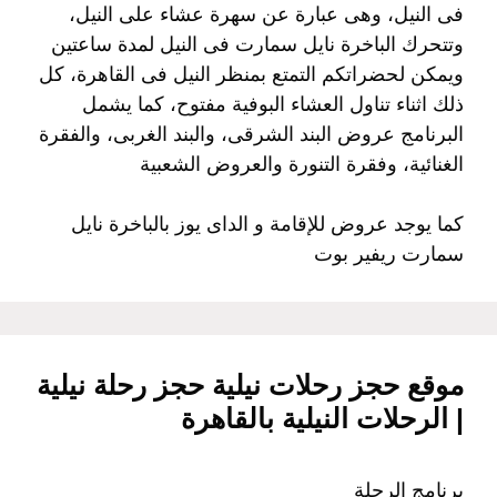
فى النيل، وهى عبارة عن سهرة عشاء على النيل،
وتتحرك الباخرة نايل سمارت فى النيل لمدة ساعتين
ويمكن لحضراتكم التمتع بمنظر النيل فى القاهرة، كل
ذلك اثناء تناول العشاء البوفية مفتوح، كما يشمل
البرنامج عروض البند الشرقى، والبند الغربى، والفقرة
الغنائية، وفقرة التنورة والعروض الشعبية
كما يوجد عروض للإقامة و الداى يوز بالباخرة نايل
سمارت ريفير بوت
موقع حجز رحلات نيلية حجز رحلة نيلية
| الرحلات النيلية بالقاهرة
برنامج الرحلة