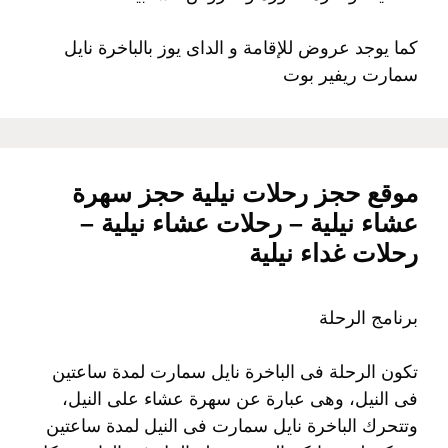
كما يوجد عروض للإقامة و الداى يوز بالباخرة نايل
سمارت ريفير بوت
موقع حجز رحلات نيلية حجز سهرة
عشاء نيلية – رحلات عشاء نيلية –
رحلات غداء نيلية
برنامج الرحلة
تكون الرحلة فى الباخرة نايل سمارت لمدة ساعتين
فى النيل، وهى عبارة عن سهرة عشاء على النيل،
وتتحرك الباخرة نايل سمارت فى النيل لمدة ساعتين