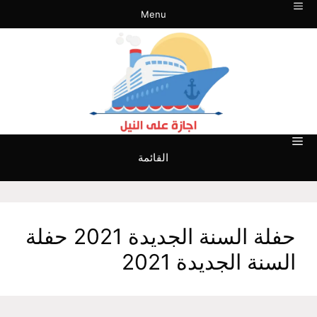
نتقل
Menu
لى
لمحتوى
القائمة
حفلة السنة الجديدة 2021 حفلة
السنة الجديدة 2021