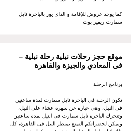
كما يوجد عروض للإقامة و الداى يوز بالباخرة نايل
سمارت ريفير بوت
موقع حجز رحلات نيلية رحلة نيلية –
فى المعادي والجيزة والقاهرة
برنامج الرحلة
تكون الرحلة فى الباخرة نايل سمارت لمدة ساعتين
فى النيل، وهى عبارة عن سهرة عشاء على النيل،
وتتحرك الباخرة نايل سمارت فى النيل لمدة ساعتين
ويمكن لحضراتكم التمتع بمنظر النيل فى القاهرة، كل