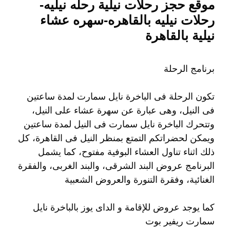
موقع حجز رحلات نيلية رحله نيليه-
رحلات نيليه بالقاهره-سهره عشاء
نيلية بالقاهرة
برنامج الرحلة
تكون الرحلة فى الباخرة نايل سمارت لمدة ساعتين
فى النيل، وهى عبارة عن سهرة عشاء على النيل،
وتتحرك الباخرة نايل سمارت فى النيل لمدة ساعتين
ويمكن لحضراتكم التمتع بمنظر النيل فى القاهرة، كل
ذلك اثناء تناول العشاء البوفية مفتوح، كما يشمل
البرنامج عروض البند الشرقى، والبند الغربى، والفقرة
الغنائية، وفقرة التنورة والعروض الشعبية
كما يوجد عروض للإقامة و الداى يوز بالباخرة نايل
سمارت ريفير بوت