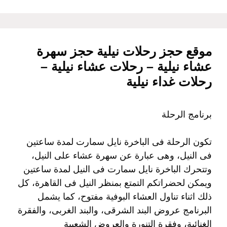
موقع حجز رحلات نيلية حجز سهرة
عشاء نيلية – رحلات عشاء نيلية –
رحلات غداء نيلية
برنامج الرحلة
تكون الرحلة فى الباخرة نايل سمارت لمدة ساعتين
فى النيل، وهى عبارة عن سهرة عشاء على النيل،
وتتحرك الباخرة نايل سمارت فى النيل لمدة ساعتين
ويمكن لحضراتكم التمتع بمنظر النيل فى القاهرة، كل
ذلك اثناء تناول العشاء البوفية مفتوح، كما يشمل
البرنامج عروض البند الشرقى، والبند الغربى، والفقرة
الغنائية، وفقرة التنورة والعروض الشعبية