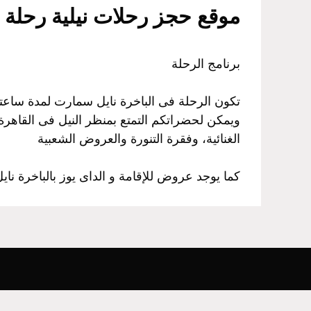
موقع حجز رحلات نيلية رحلة ني
برنامج الرحلة
تكون الرحلة فى الباخرة نايل سمارت لمدة ساعت
ويمكن لحضراتكم التمتع بمنظر النيل فى القاهرة، 
الغنائية، وفقرة التنورة والعروض الشعبية
كما يوجد عروض للإقامة و الداى يوز بالباخرة نا