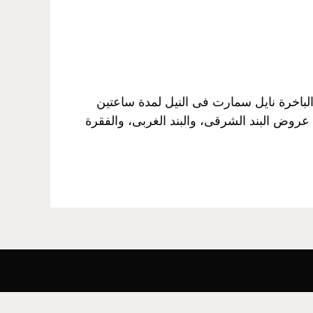
لباخرة نايل سمارت فى النيل لمدة ساعتين
 عروض البند الشرقى، والبند الغربى، والفقرة