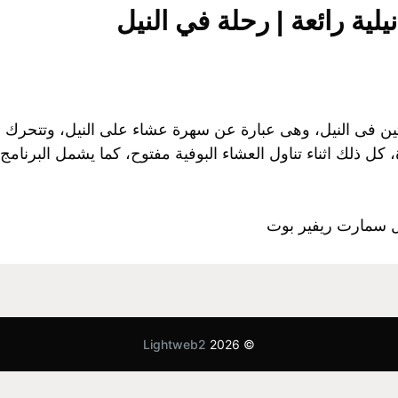
لية رائعة | رحلة في النيل
ين فى النيل، وهى عبارة عن سهرة عشاء على النيل، وتتحرك ا
كل ذلك اثناء تناول العشاء البوفية مفتوح، كما يشمل البرنامج
يل سمارت ريفير بوت
Lightweb2
© 2026