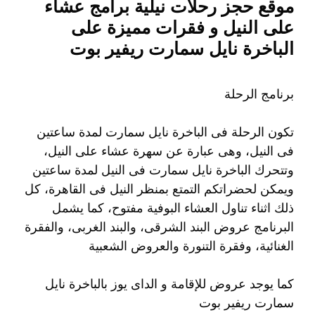
موقع حجز رحلات نيلية برامج عشاء
على النيل و فقرات مميزة على
الباخرة نايل سمارت ريفير بوت
برنامج الرحلة
تكون الرحلة فى الباخرة نايل سمارت لمدة ساعتين
فى النيل، وهى عبارة عن سهرة عشاء على النيل،
وتتحرك الباخرة نايل سمارت فى النيل لمدة ساعتين
ويمكن لحضراتكم التمتع بمنظر النيل فى القاهرة، كل
ذلك اثناء تناول العشاء البوفية مفتوح، كما يشمل
البرنامج عروض البند الشرقى، والبند الغربى، والفقرة
الغنائية، وفقرة التنورة والعروض الشعبية
كما يوجد عروض للإقامة و الداى يوز بالباخرة نايل
سمارت ريفير بوت