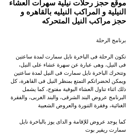
موقع حجز رحلات نيلية سهرات العشاء
النيلية و المراكب النيليه بالقاهره و
حجز مراكب النيل المتحركه
برنامج الرحلة
تكون الرحلة فى الباخرة نايل سمارت لمدة ساعتين
فى النيل، وهى عبارة عن سهرة عشاء على النيل،
وتتحرك الباخرة نايل سمارت فى النيل لمدة ساعتين
ويمكن لحضراتكم التمتع بمنظر النيل فى القاهرة، كل
ذلك اثناء تناول العشاء البوفية مفتوح، كما يشمل
البرنامج عروض البند الشرقى، والبند الغربى، والفقرة
الغنائية، وفقرة التنورة والعروض الشعبية
كما يوجد عروض للإقامة و الداى يوز بالباخرة نايل
سمارت ريفير بوت