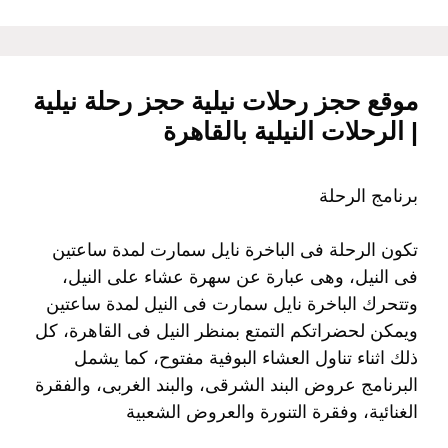
موقع حجز رحلات نيلية حجز رحلة نيلية
| الرحلات النيلية بالقاهرة
برنامج الرحلة
تكون الرحلة فى الباخرة نايل سمارت لمدة ساعتين
فى النيل، وهى عبارة عن سهرة عشاء على النيل،
وتتحرك الباخرة نايل سمارت فى النيل لمدة ساعتين
ويمكن لحضراتكم التمتع بمنظر النيل فى القاهرة، كل
ذلك اثناء تناول العشاء البوفية مفتوح، كما يشمل
البرنامج عروض البند الشرقى، والبند الغربى، والفقرة
الغنائية، وفقرة التنورة والعروض الشعبية