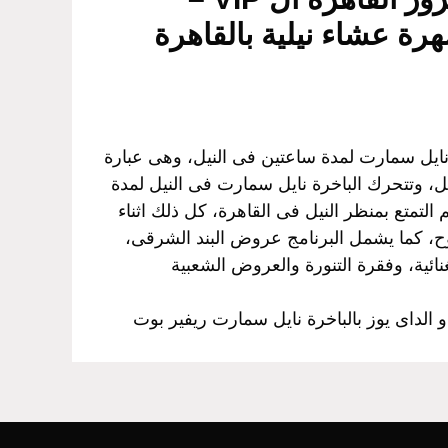
رة عشاء نيلية بالقاهرة
نايل سمارت لمدة ساعتين فى النيل، وهى عبارة
، وتتحرك الباخرة نايل سمارت فى النيل لمدة
لتمتع بمنظر النيل فى القاهرة، كل ذلك اثناء
توح، كما يشمل البرنامج عروض البند الشرقى،
غنائية، وفقرة التنورة والعروض الشعبية
 الداى يوز بالباخرة نايل سمارت ريفير بوت