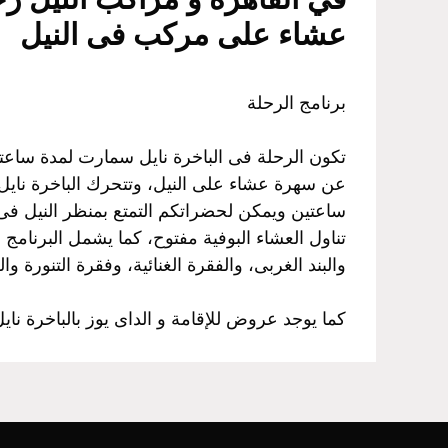
عشاء على مركب فى النيل
برنامج الرحلة
تكون الرحلة فى الباخرة نايل سمارت لمدة ساعتي
عن سهرة عشاء على النيل، وتتحرك الباخرة نايل
ساعتين ويمكن لحضراتكم التمتع بمنظر النيل فى ا
تناول العشاء البوفية مفتوح، كما يشمل البرنامج
والبند الغربى، والفقرة الغنائية، وفقرة التنورة و
كما يوجد عروض للإقامة و الداى يوز بالباخرة نا