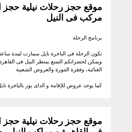
موقع حجز رحلات نيلية حجز ال
مركب فى النيل
برنامج الرحلة
تكون الرحلة فى الباخرة نايل سمارت لمدة ساعت
ويمكن لحضراتكم التمتع بمنظر النيل فى القاهرة، 
الغنائية، وفقرة التنورة والعروض الشعبية
كما يوجد عروض للإقامة و الداى يوز بالباخرة نا
موقع حجز رحلات نيلية حجز ال
في القاهرة و مراكب النيل رحل