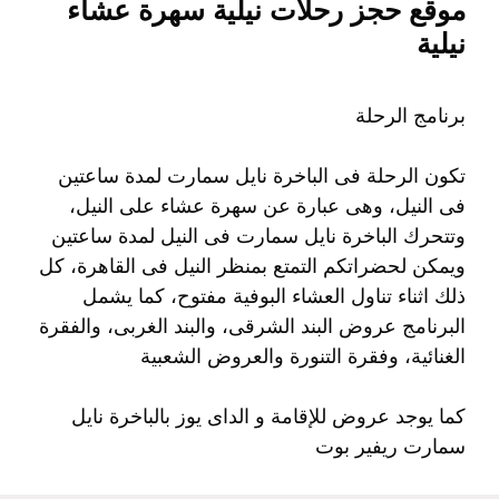
موقع حجز رحلات نيلية سهرة عشاء
نيلية
برنامج الرحلة
تكون الرحلة فى الباخرة نايل سمارت لمدة ساعتين
فى النيل، وهى عبارة عن سهرة عشاء على النيل،
وتتحرك الباخرة نايل سمارت فى النيل لمدة ساعتين
ويمكن لحضراتكم التمتع بمنظر النيل فى القاهرة، كل
ذلك اثناء تناول العشاء البوفية مفتوح، كما يشمل
البرنامج عروض البند الشرقى، والبند الغربى، والفقرة
الغنائية، وفقرة التنورة والعروض الشعبية
كما يوجد عروض للإقامة و الداى يوز بالباخرة نايل
سمارت ريفير بوت