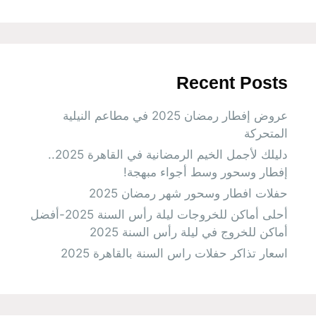
Recent Posts
عروض إفطار رمضان 2025 في مطاعم النيلية
المتحركة
دليلك لأجمل الخيم الرمضانية في القاهرة 2025..
إفطار وسحور وسط أجواء مبهجة!
حفلات افطار وسحور شهر رمضان 2025
أحلى أماكن للخروجات ليلة رأس السنة 2025-أفضل
أماكن للخروج في ليلة رأس السنة 2025
اسعار تذاكر حفلات راس السنة بالقاهرة 2025