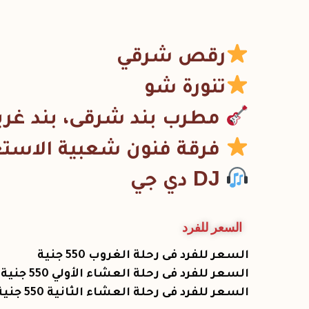
رقص شرقي
تنورة شو
مطرب بند شرقى، بند غرب
فرقة فنون شعبية الاست
DJ دي جي
السعر للفرد
السعر للفرد فى رحلة الغروب 550 جنية
السعر للفرد فى رحلة العشاء الأولي 550 جنية
السعر للفرد فى رحلة العشاء الثانية 550 جنية