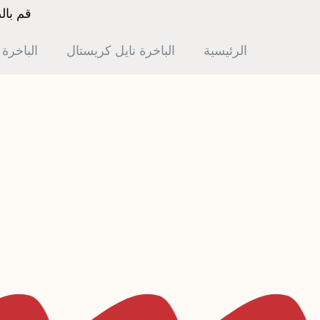
قم بال
الرئيسية
الباخرة نايل كريستال
الباخرة ا