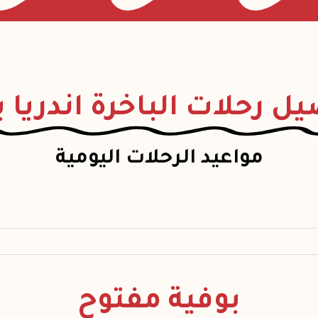
ل رحلات الباخرة اندريا 
مواعيد الرحلات اليومية
بوفية مفتوح