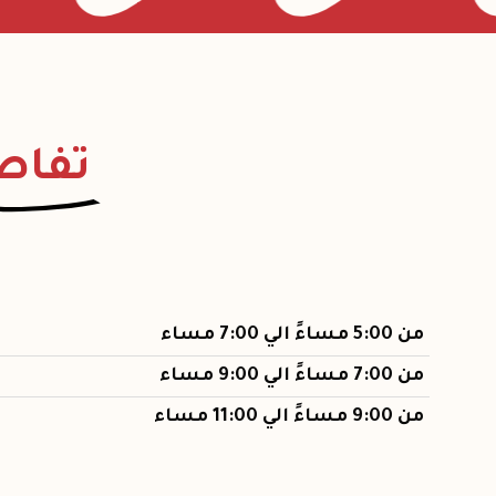
تفاصي
من 5:00 مساءً الي 7:00 مساء
من 7:00 مساءً الي 9:00 مساء
من 9:00 مساءً الي 11:00 مساء