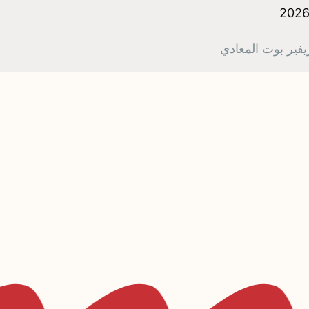
يفير بوت المعادي